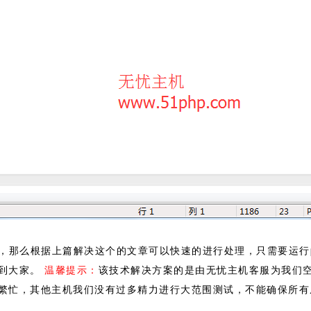
格式，那么根据上篇解决这个的文章可以快速的进行处理，只需要运行
助到大家。
温馨提示：
该技术解决方案的是由无忧主机客服为我们
繁忙，其他主机我们没有过多精力进行大范围测试，不能确保所有