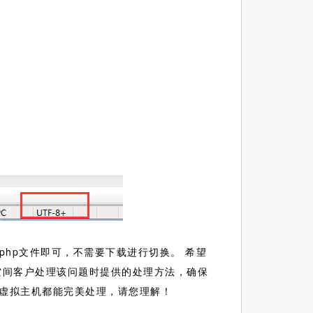
php文件即可，不需要下载进行切换。 希望
空间客户处理该问题时提供的处理方法，确保
虚拟主机都能完美处理，请您理解！