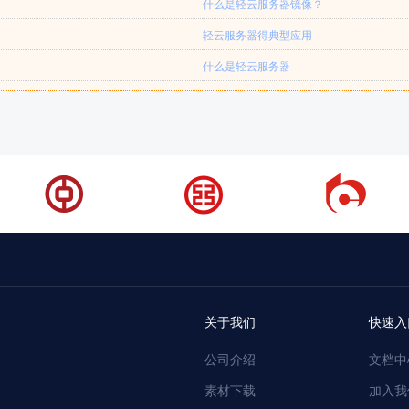
什么是轻云服务器镜像？
轻云服务器得典型应用
什么是轻云服务器
关于我们
快速入
公司介绍
文档中
素材下载
加入我