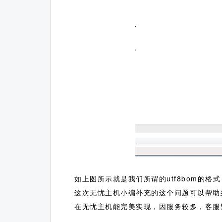
如上图所示就是我们所谓的utf8bom的
这次无忧主机小编补充的这个问题可以帮
在无忧主机能完美实现，因服务较多，客服