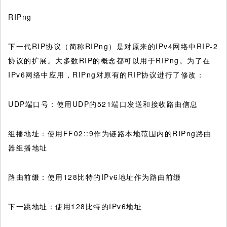
RIPng
下一代RIP协议（简称RIPng）是对原来的IPv4网络中RIP-2
协议的扩展。大多数RIP的概念都可以用于RIPng。为了在
IPv6网络中应用，RIPng对原有的RIP协议进行了修改：
UDP端口号：使用UDP的521端口发送和接收路由信息
组播地址：使用FF02::9作为链路本地范围内的RIPng路由
器组播地址
路由前缀：使用128比特的IPv6地址作为路由前缀
下一跳地址：使用128比特的IPv6地址