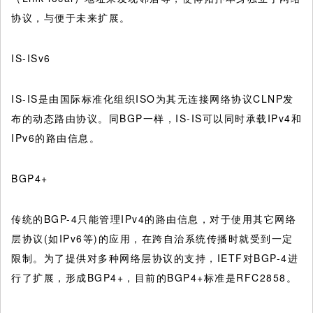
协议，与便于未来扩展。
IS-ISv6
IS-IS是由国际标准化组织ISO为其无连接网络协议CLNP发
布的动态路由协议。同BGP一样，IS-IS可以同时承载IPv4和
IPv6的路由信息。
BGP4+
传统的BGP-4只能管理IPv4的路由信息，对于使用其它网络
层协议(如IPv6等)的应用，在跨自治系统传播时就受到一定
限制。为了提供对多种网络层协议的支持，IETF对BGP-4进
行了扩展，形成BGP4+，目前的BGP4+标准是RFC2858。