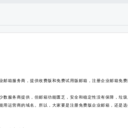
业邮箱服务商，提供收费版和免费试用版邮箱，注册企业邮箱免费
少数服务商提供，但邮箱功能匮乏，安全和稳定性没有保障，垃圾
能用运营商的域名。所以，大家要是注册免费版企业邮箱，还是选