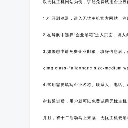
以无忧主机网站为例，讲述免费试用企业云
1.打开浏览器，进入无忧主机官方网站，
2.在导航中选择“企业邮箱”进入页面，填
3.如果想申请免费企业邮箱，填好信息后，
<img class="alignnone size-medium w
4.试用需要填写企业名称、联系人、电话、
审核通过后，用户就可以免费试用无忧主机
并且，双十二活动马上来临，无忧主机云邮