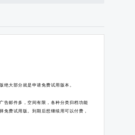
版绝大部分就是申请免费试用版本。
广告邮件多，空间有限，各种分类归档功能
择免费试用版。到期后想继续用可以付费，