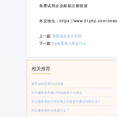
免费试用企业邮箱注册链接
本文地址：https://www.51php.com/news
上一篇:
备案域名多久到期
下一篇:
icp备案接入商是什么
相关推荐
新手如何安装linux宝塔
轻云服务器升级CN2线路有什么优点
轻云服务器的不同实例之间是否可通过内网互访？
轻云服务器防火墙是什么？