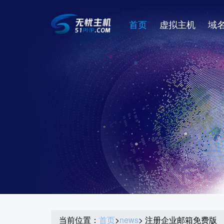
首页
虚拟主机
域
当前位置：
首页
>
news
> 注册企业邮箱免费版