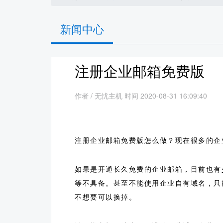
新闻中心
注册企业邮箱免费版
作者
/
无忧主机 时间 2020-08-31 16:09:40
注册企业邮箱免费版怎么做？现在很多的企
如果是开通长久免费的企业邮箱，目前也有
等不具备。甚至不能使用企业自有域名，只
不想要可以换掉。