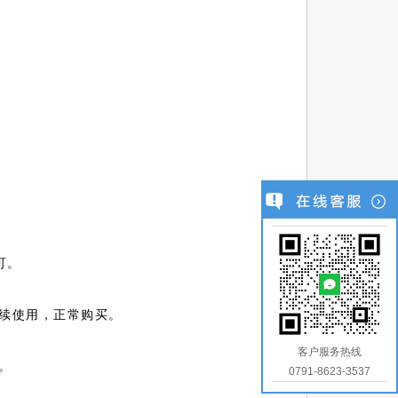
可。
续使用，正常购买。
客户服务热线
。
0791-8623-3537