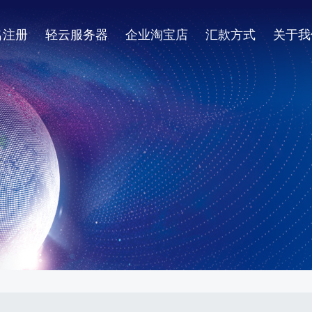
名注册
轻云服务器
企业淘宝店
汇款方式
关于我