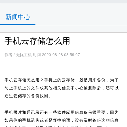
新闻中心
手机云存储怎么用
作者
/
无忧主机 时间 2020-08-28 08:59:07
手机云存储怎么用？手机上的云存储一般是用来备份，为了
防止手机上的文件或其他相关信息不小心被删除后，还可以
通过云储存的备份找回。
手机照片和通讯录还有一些软件应用信息备份很重要，因为
如果你的手机遗失或者是坏掉的话，没有及时备份这些信息