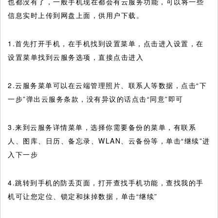
也都没有了，一般手机现在都会有云服务功能，可以将一些
信息实时上传到网盘上面，供用户下载。
1.首先打开手机，在手机找到设置菜单，点击进入设置，在
设置菜单找到云服务选项，直接点击进入
2.云服务菜单可以在云端管理照片、联系人等数据，点击“下
一步”弹出云服务条款，没有异议的话点击“同意”即可
3.来到云服务详情菜单，选择你需要备份的菜单，有联系
人、图库、日历、备忘录、WLAN、云备份等，单击“继续”进
入下一步
4.跳转到手机的防丢页面，打开查找手机功能，查找我的手
机可让您定位、锁定和抹掉数据，单击“继续”