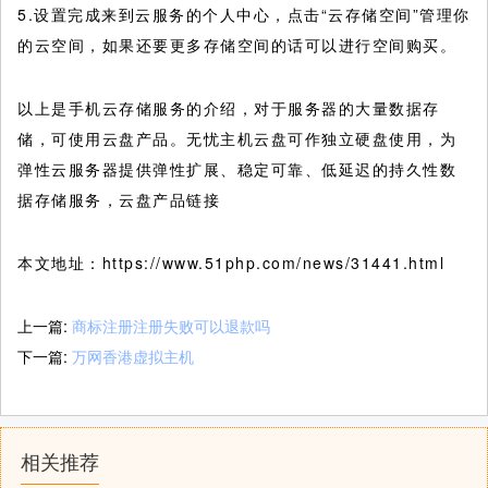
5.设置完成来到云服务的个人中心，点击“云存储空间”管理你
的云空间，如果还要更多存储空间的话可以进行空间购买。
以上是手机云存储服务的介绍，对于服务器的大量数据存
储，可使用云盘产品。无忧主机云盘可作独立硬盘使用，为
弹性云服务器提供弹性扩展、稳定可靠、低延迟的持久性数
据存储服务，云盘产品链接
本文地址：https://www.51php.com/news/31441.html
上一篇:
商标注册注册失败可以退款吗
下一篇:
万网香港虚拟主机
相关推荐