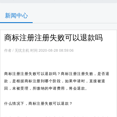
新闻中心
商标注册注册失败可以退款吗
作者
/
无忧主机 时间 2020-08-28 08:59:06
商标注册注册失败可以退款吗？商标注册注册失败，是否退
款，是根据商标注册到哪个阶段，如果申请时，直接被退
回，未被受理，所缴纳的申请费用，将会退款。
什么情况下，商标注册失败可以退款？