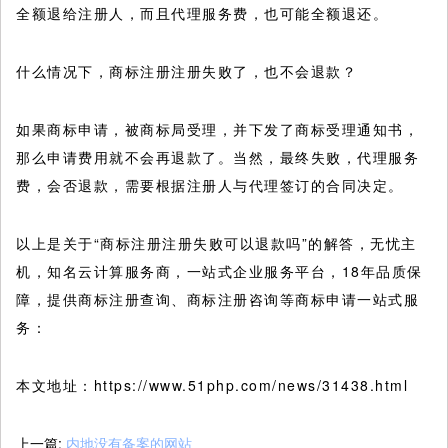
全额退给注册人，而且代理服务费，也可能全额退还。
什么情况下，商标注册注册失败了，也不会退款？
如果商标申请，被商标局受理，并下发了商标受理通知书，
那么申请费用就不会再退款了。当然，最终失败，代理服务
费，会否退款，需要根据注册人与代理签订的合同决定。
以上是关于“商标注册注册失败可以退款吗”的解答，无忧主
机，知名云计算服务商，一站式企业服务平台，18年品质保
障，提供商标注册查询、商标注册咨询等商标申请一站式服
务：
本文地址：https://www.51php.com/news/31438.html
上一篇:
内地没有备案的网站