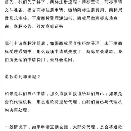
首先，我们先了解下，商标注册流程：商标查询、商标申请
文件准备、提交商标注册申请、缴纳商标注册费用、商标局
做形式审核、下发商标受理通知书、商标局做商标实质查
询、商标公告、颁发商标证书
我们申请商标注册后，如果商标局直接拒绝受理，未下发商
标受理通知书，那么该项申请就失败了，商标局会退款。我
们所缴纳的申请费用，最终会退回。
退款退到哪里呢？
如果是我们自己申请，那么退款直接退给我们自己；如果是
委托代理机构，那么退款将退给代理，由我们自己与代理机
构协商处理。
一般情况下，如果申请直接被拒，大部分代理，是会将退款