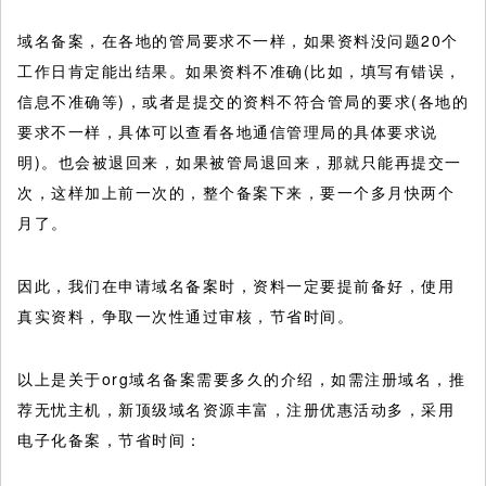
域名备案，在各地的管局要求不一样，如果资料没问题20个
工作日肯定能出结果。如果资料不准确(比如，填写有错误，
信息不准确等)，或者是提交的资料不符合管局的要求(各地的
要求不一样，具体可以查看各地通信管理局的具体要求说
明)。也会被退回来，如果被管局退回来，那就只能再提交一
次，这样加上前一次的，整个备案下来，要一个多月快两个
月了。
因此，我们在申请域名备案时，资料一定要提前备好，使用
真实资料，争取一次性通过审核，节省时间。
以上是关于org域名备案需要多久的介绍，如需注册域名，推
荐无忧主机，新顶级域名资源丰富，注册优惠活动多，采用
电子化备案，节省时间：