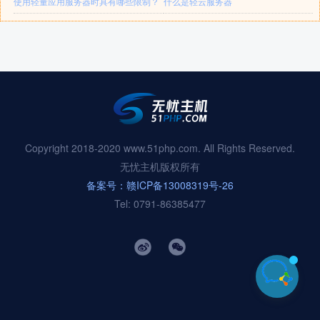
使用轻量应用服务器时具有哪些限制？
什么是轻云服务器
Copyright 2018-2020 www.51php.com. All Rights Reserved.
无忧主机版权所有
备案号：赣ICP备13008319号-26
Tel: 0791-86385477