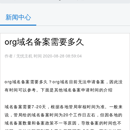
新闻中心
org域名备案需要多久
作者
/
无忧主机 时间 2020-08-28 08:59:04
org域名备案需要多久？org域名目前无法申请备案，因此没
有时间可以参考。下面是其他域名备案申请时间的介绍
域名备案需要7-20天，根据各地管局审核时间为准。一般来
说，管局给的域名备案时间为20个工作日左右，但因各地的
域名备案数量和备案政策不一等原因，导致备案的时间也不