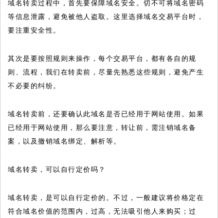
域名转卖过程中，首先要保障域名安全。切不可将域名密码
等信息泄露，避免被他人盗取。这里选择域名交易平台时，
要注重安全性。
其次是要按照规则来操作，每个交易平台，都有各自的规
则、流程，我们在转卖前，尽量先熟悉这些规则，避免产生
不必要的纠纷。
域名转卖前，还要确认此域名是否已经用于网站使用。如果
已经用于网站使用，那么要注意，转让前，需注销域名备
案，以及撤销域名绑定、解析等。
域名转卖，可以自行定价吗？
域名转卖，是可以自行定价的。不过，一般建议将价格定在
符合域名价值的范围内，过高，无法吸引他人来购买；过