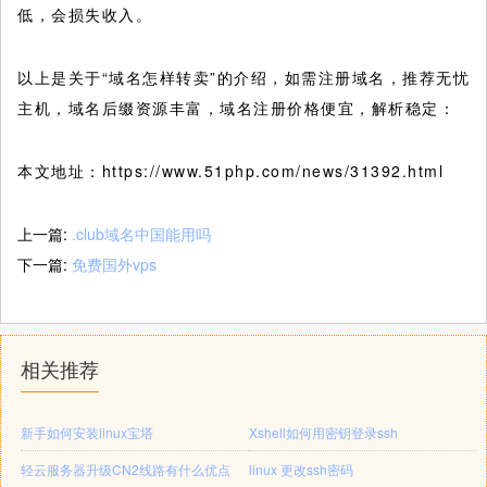
低，会损失收入。
以上是关于“域名怎样转卖”的介绍，如需注册域名，推荐无忧
主机，域名后缀资源丰富，域名注册价格便宜，解析稳定：
本文地址：https://www.51php.com/news/31392.html
上一篇:
.club域名中国能用吗
下一篇:
免费国外vps
相关推荐
新手如何安装linux宝塔
Xshell如何用密钥登录ssh
轻云服务器升级CN2线路有什么优点
linux 更改ssh密码