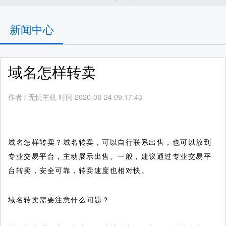
新闻中心
域名怎样转卖
作者
/
无忧主机 时间 2020-08-24 09:17:43
域名怎样转卖？域名转卖，可以自行联系出售，也可以放到
专业交易平台，主动展示出售。一般，建议通过专业交易平
台转卖，安全可靠，转卖速度也相对快。
域名转卖需要注意什么问题？