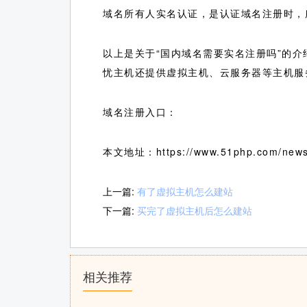
域名所有人实名认证，是认证域名注册时，
以上是关于“国内域名需要实名注册吗”的
忧主机还提供虚拟主机、云服务器等主机服
域名注册入口：
本文地址：https://www.51php.com/news
上一篇:
有了虚拟主机怎么建站
下一篇:
买完了虚拟主机后怎么建站
相关推荐