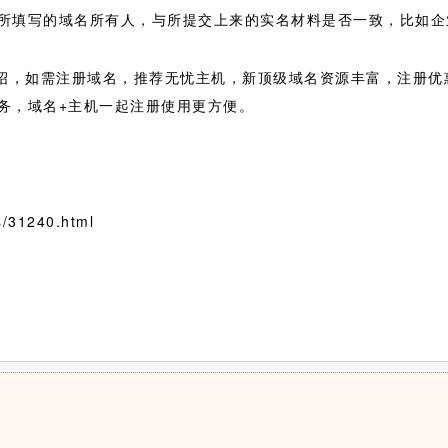
所填写的域名所有人，与所提交上来的实名材料是否一致，比如企
介绍，如需注册域名，推荐无忧主机，新顶级域名资源丰富，注册
务，域名+主机一起注册使用更方便。
/31240.html