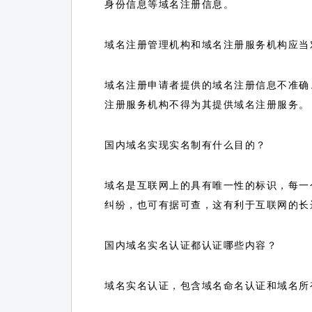
身份信息等域名注册信息。
域名注册管理机构和域名注册服务机构应当
域名注册申请者提供的域名注册信息不准确
注册服务机构不得为其提供域名注册服务。
国内域名实现实名制有什么目的？
域名是互联网上的具有唯一性的标识，每一
纠纷，也可有据可查，这有利于互联网的长
国内域名实名认证都认证哪些内容？
域名实名认证，包含域名命名认证和域名所