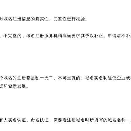
对域名注册信息的真实性、完整性进行核验。
、不完整的，域名注册服务机构应当要求其予以补正。申请者不补
个域名的注册都是独一无二、不可重复的。域名实名制迫使企业或
远和健康发展。
有人实名认证。命名认证，需要看注册域名时所填写的域名名称，