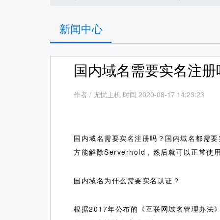
新闻中心
国内域名需要实名注册
作者
/
无忧主机 时间 2020-08-17 14:23:23
国内域名需要实名注册吗？国内域名都需要实
方能解除Serverhold，然后就可以正常使
国内域名为什么需要实名认证？
根据2017年公布的《互联网域名管理办