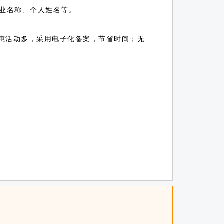
业名称、个人姓名等。
优惠活动多，采用电子化备案，节省时间；无