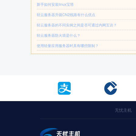
新手如何安装linux宝塔
轻云服务器升级CN2线路有什么优点
轻云服务器的不同实例之间是否可通过内网互访？
轻云服务器防火墙是什么？
使用轻量应用服务器时具有哪些限制？
无忧主机