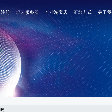
名注册
轻云服务器
企业淘宝店
汇款方式
关于我
册吗