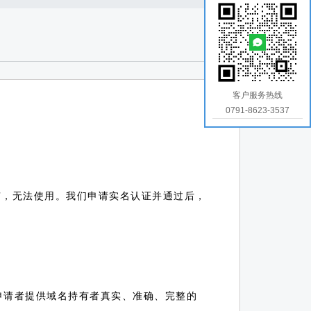
客户服务热线
0791-8623-3537
d”，无法使用。我们申请实名认证并通过后，
申请者提供域名持有者真实、准确、完整的