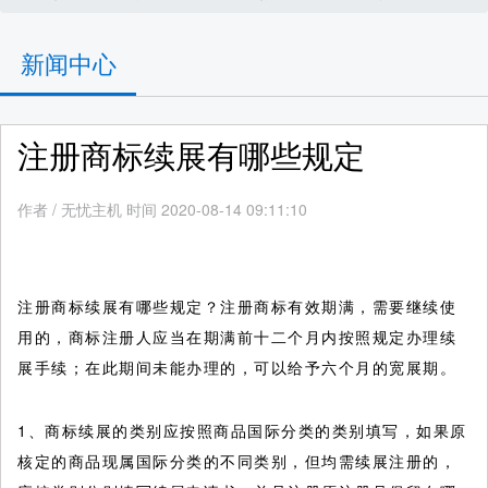
新闻中心
注册商标续展有哪些规定
作者
/
无忧主机 时间 2020-08-14 09:11:10
注册商标续展有哪些规定？注册商标有效期满，需要继续使
用的，商标注册人应当在期满前十二个月内按照规定办理续
展手续；在此期间未能办理的，可以给予六个月的宽展期。
1、商标续展的类别应按照商品国际分类的类别填写，如果原
核定的商品现属国际分类的不同类别，但均需续展注册的，