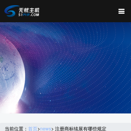
当前位置：
首页
>
news
> 注册商标续展有哪些规定