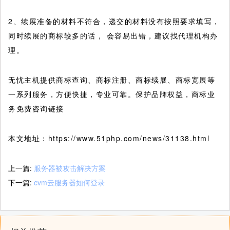
2、续展准备的材料不符合，递交的材料没有按照要求填写，
同时续展的商标较多的话， 会容易出错，建议找代理机构办
理。
无忧主机提供商标查询、商标注册、商标续展、商标宽展等
一系列服务，方便快捷，专业可靠。保护品牌权益，商标业
务免费咨询链接
本文地址：https://www.51php.com/news/31138.html
上一篇:
服务器被攻击解决方案
下一篇:
cvm云服务器如何登录