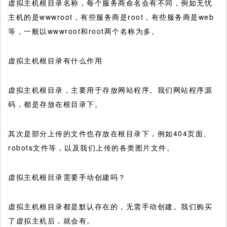
虚拟主机根目录名称，每个服务商命名会有不同，例如无忧
主机的是wwwroot，有些服务商是root，有些服务商是web
等，一般以wwwroot和root两个名称为多。
虚拟主机根目录有什么作用
虚拟主机根目录，主要用于存放网站程序。我们网站程序源
码，都是存放在根目录下。
其次是部分上传的文件也存放在根目录下，例如404页面、
robots文件等，以及我们上传的各类图片文件。
虚拟主机根目录需要手动创建吗？
虚拟主机根目录都是默认存在的，无需手动创建。我们购买
了虚拟主机后，就会有。