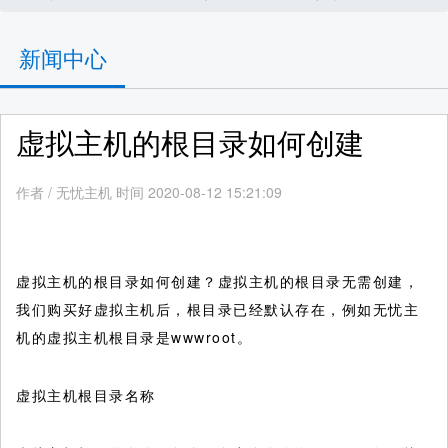
新闻中心
虚拟主机的根目录如何创建
作者
/
无忧主机 时间 2020-08-12 15:21:09
虚拟主机的根目录如何创建？虚拟主机的根目录无需创建，
我们购买好虚拟主机后，根目录已经默认存在，例如无忧主
机的虚拟主机根目录是wwwroot。
虚拟主机根目录名称