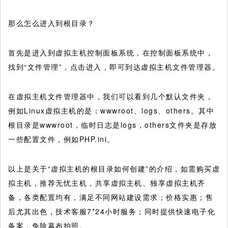
那么怎么进入到根目录？
首先是进入到虚拟主机控制面板系统，在控制面板系统中，
找到“文件管理”，点击进入，即可到达虚拟主机文件管理器。
在虚拟主机文件管理器中，我们可以看到几个默认文件夹，
例如Linux虚拟主机的是：wwwroot、logs、others。其中
根目录是wwwroot，临时日志是logs，others文件夹是存放
一些配置文件，例如PHP.ini。
以上是关于“虚拟主机的根目录如何创建”的介绍，如需购买虚
拟主机，推荐无忧主机，共享虚拟主机、独享虚拟主机齐
备，各类配置均有，满足不同网站建设需求；价格实惠；售
后尤其出色，技术客服7*24小时服务；同时提供快速电子化
备案，免除幕布拍照。