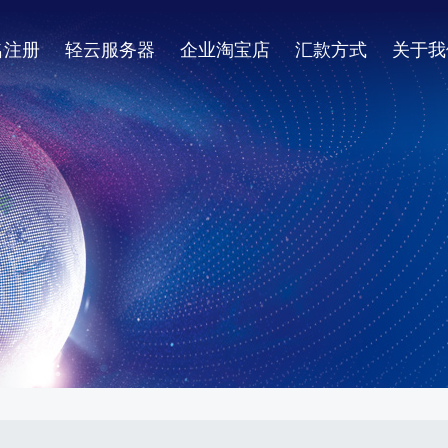
名注册
轻云服务器
企业淘宝店
汇款方式
关于我