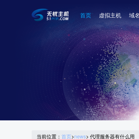
首页
虚拟主机
域
当前位置：
首页
>
news
> 代理服务器有什么用