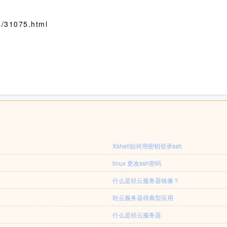
/31075.html
Xshell如何用密钥登录ssh
linux 更改ssh密码
什么是轻云服务器镜像？
轻云服务器得典型应用
什么是轻云服务器