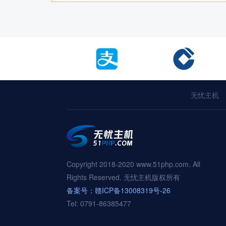
无忧主机
Copyright 2018-2020 www.51php.com. All
Rights Reserved. 无忧主机版权所有
备案号：赣ICP备13008319号-26
Tel: 0791-86385477