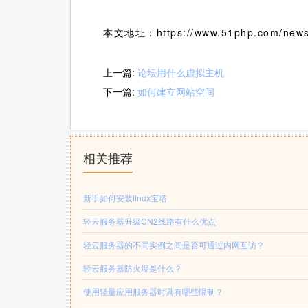
本文地址：https://www.51php.com/news
上一篇:
论坛用什么虚拟主机
下一篇:
如何建立网站空间
相关推荐
新手如何安装linux宝塔
轻云服务器升级CN2线路有什么优点
轻云服务器的不同实例之间是否可通过内网互访？
轻云服务器防火墙是什么？
使用轻量应用服务器时具有哪些限制？