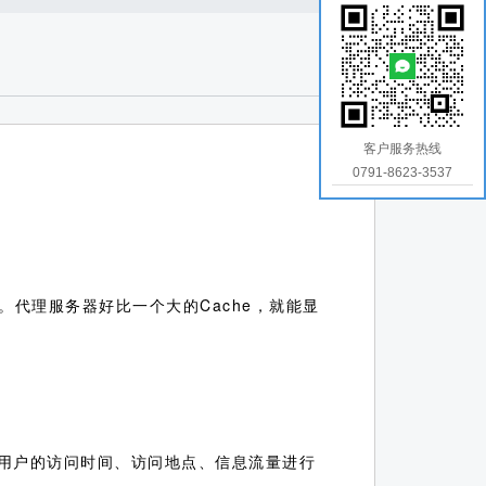
客户服务热线
0791-8623-3537
代理服务器好比一个大的Cache，就能显
并对用户的访问时间、访问地点、信息流量进行