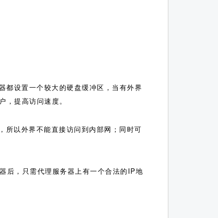
务器都设置一个较大的硬盘缓冲区，当有外界
户，提高访问速度。
地址，所以外界不能直接访问到内部网；同时可
务器后，只需代理服务器上有一个合法的IP地