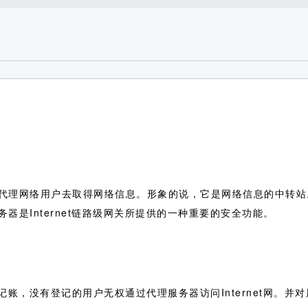
代理网络用户去取得网络信息。形象的说，它是网络信息的中转站。
器是Internet链路级网关所提供的一种重要的安全功能。
记账，没有登记的用户无权通过代理服务器访问Internet网。