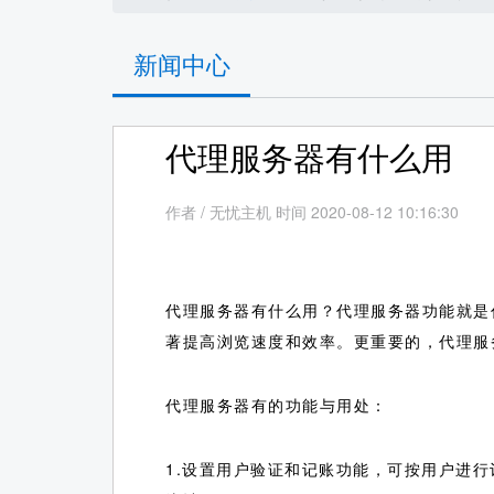
新闻中心
代理服务器有什么用
作者
/
无忧主机 时间 2020-08-12 10:16:30
代理服务器有什么用？代理服务器功能就是
著提高浏览速度和效率。更重要的，代理服务
代理服务器有的功能与用处：
1.设置用户验证和记账功能，可按用户进行