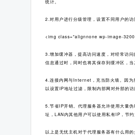
统计。
2.对用户进行分级管理，设置不同用户的访问
<img class="alignnone wp-image-3200
3.增加缓冲器，提高访问速度，对经常访
信息通过时，同时也将其保存到缓冲区，当
4.连接内网与Internet，充当防火
以设置IP地址过滤，限制内部网对外部的访
5.节省IP开销。代理服务器允许使用大量
址，LAN内其他用户可以使用私有IP，节
以上是无忧主机对于代理服务器有什么用的