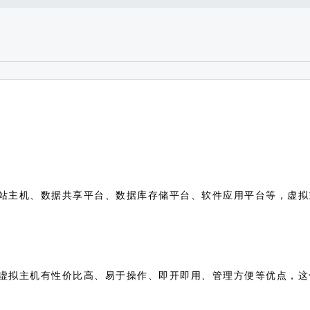
站主机、数据共享平台、数据库存储平台、软件应用平台等，虚拟
虚拟主机有性价比高、易于操作、即开即用、管理方便等优点，这