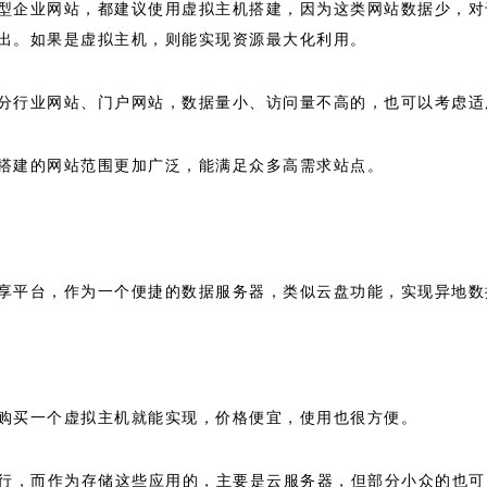
型企业网站，都建议使用虚拟主机搭建，因为这类网站数据少，对
出。如果是虚拟主机，则能实现资源最大化利用。
分行业网站、门户网站，数据量小、访问量不高的，也可以考虑适
搭建的网站范围更加广泛，能满足众多高需求站点。
享平台，作为一个便捷的数据服务器，类似云盘功能，实现异地数
购买一个虚拟主机就能实现，价格便宜，使用也很方便。
盛行，而作为存储这些应用的，主要是云服务器，但部分小众的也