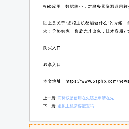
web应用，数据较小，对服务器资源调用较
以上是关于“虚拟主机都能做什么”的介绍
求；价格实惠；售后尤其出色，技术客服7
购买入口：
独享入口：
本文地址：https://www.51php.com/news
上一篇:
商标权是使用在先还是申请在先
下一篇:
虚拟主机需要配置吗