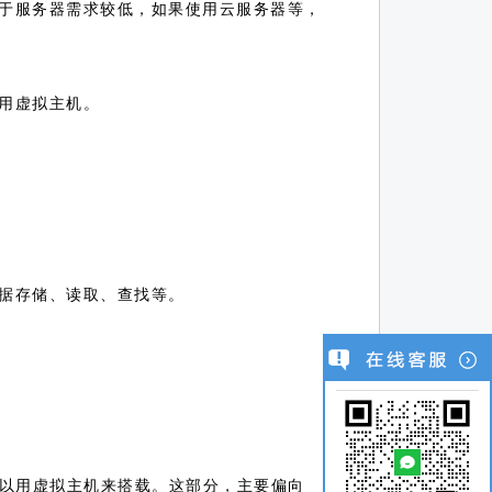
于服务器需求较低，如果使用云服务器等，
用虚拟主机。
据存储、读取、查找等。
可以用虚拟主机来搭载。这部分，主要偏向