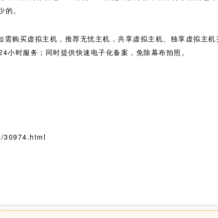
少的。
，如需购买虚拟主机，推荐无忧主机，共享虚拟主机、独享虚拟主
*24小时服务；同时提供快速电子化备案，免除幕布拍照。
/30974.html