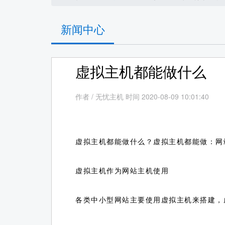
新闻中心
虚拟主机都能做什么
作者
/
无忧主机 时间 2020-08-09 10:01:40
虚拟主机都能做什么？虚拟主机都能做：网
虚拟主机作为网站主机使用
各类中小型网站主要使用虚拟主机来搭建，