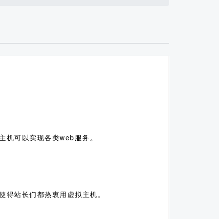
主机可以实现各类web服务。
使得站长们都热衷用虚拟主机。