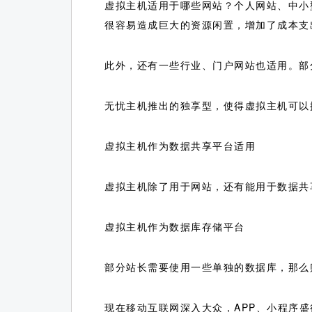
虚拟主机适用于哪些网站？个人网站、中小
很容易造成巨大的资源闲置，增加了成本支
此外，还有一些行业、门户网站也适用。部
无忧主机推出的独享型，使得虚拟主机可以
虚拟主机作为数据共享平台适用
虚拟主机除了用于网站，还有能用于数据共
虚拟主机作为数据库存储平台
部分站长需要使用一些单独的数据库，那么
现在移动互联网深入大众，APP、小程序