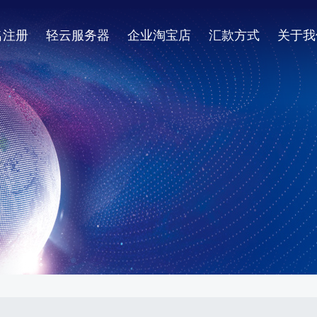
名注册
轻云服务器
企业淘宝店
汇款方式
关于我