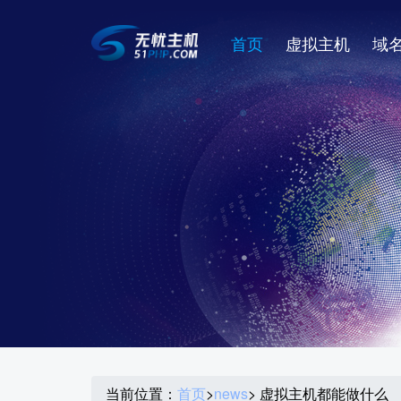
首页
虚拟主机
域
当前位置：
首页
>
news
> 虚拟主机都能做什么