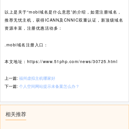
以上是关于“mobi域名是什么意思”的介绍，如需注册域名，
推荐无忧主机，获得ICANN及CNNIC双重认证，新顶级域名
资源丰富，注册优惠活动多：
.mobi域名注册入口：
本文地址：https://www.51php.com/news/30725.html
上一篇:
福州虚拟主机哪家好
下一篇:
个人空间网站提示未备案怎么办？
相关推荐