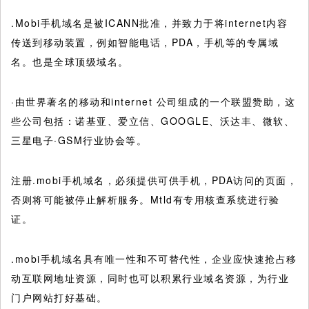
.Mobi手机域名是被ICANN批准，并致力于将internet内容
传送到移动装置，例如智能电话，PDA，手机等的专属域
名。也是全球顶级域名。
·由世界著名的移动和internet 公司组成的一个联盟赞助，这
些公司包括：诺基亚、爱立信、GOOGLE、沃达丰、微软、
三星电子·GSM行业协会等。
注册.mobi手机域名，必须提供可供手机，PDA访问的页面，
否则将可能被停止解析服务。Mtld有专用核查系统进行验
证。
.mobi手机域名具有唯一性和不可替代性，企业应快速抢占移
动互联网地址资源，同时也可以积累行业域名资源，为行业
门户网站打好基础。