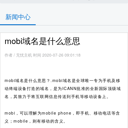
新闻中心
mobi域名是什么意思
作者
/
无忧主机 时间 2020-07-26 09:01:18
mobi域名是什么意思？.mobi域名是全球唯一专为手机及移
动终端设备打造的域名，是为ICANN批准的全新国际顶级域
名，其致力于将互联网信息传送到手机等移动设备上。
mobi，可以理解为mobile phone，即手机、移动电话等含
义；mobile，则有移动的含义。