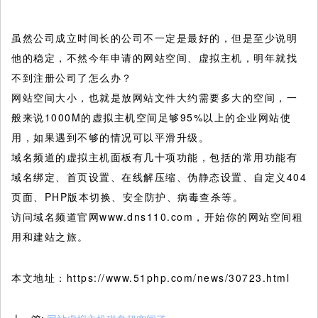
虽然公司成立时间长的公司不一定是最好的，但是至少说明
他的稳定，不然今年申请的网站空间、虚拟主机，明年就找
不到注册公司了怎么办？
网站空间大小，也就是放网站文件大约需要多大的空间，一
般来说1000M的虚拟主机空间足够95%以上的企业网站使
用，如果遇到不够的情况可以平滑升级。
域名频道的虚拟主机面板有几十项功能，包括的常用功能有
域名绑定、首页设置、在线解压缩、伪静态设置、自定义404
页面、PHP版本切换、安全防护、病毒查杀等。
访问域名频道官网www.dns110.com，开始你的网站空间租
用和建站之旅。
本文地址：https://www.51php.com/news/30723.html