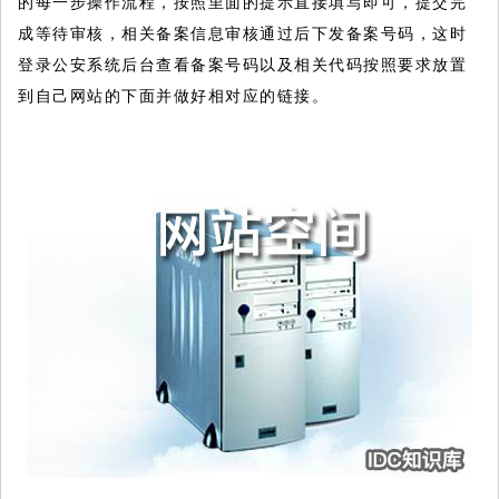
的每一步操作流程，按照里面的提示直接填写即可，提交完
成等待审核，相关备案信息审核通过后下发备案号码，这时
登录公安系统后台查看备案号码以及相关代码按照要求放置
到自己网站的下面并做好相对应的链接。