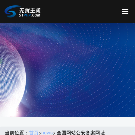
当前位置：
首页
>
news
> 全国网站公安备案网址