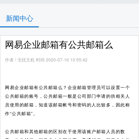
新闻中心
网易企业邮箱有公共邮箱么
作者
/
无忧主机 时间 2020-07-16 10:55:42
网易企业邮箱有公共邮箱么？企业邮箱管理员可以设置一个
公共邮箱的账号，公共邮箱一般是公司部门申请的供相关人
员使用的邮箱，知道该邮箱帐号和密码的人比较多，因此称
作“公共邮箱”。
公共邮箱和其他邮箱的区别在于使用该账户邮箱人员的数