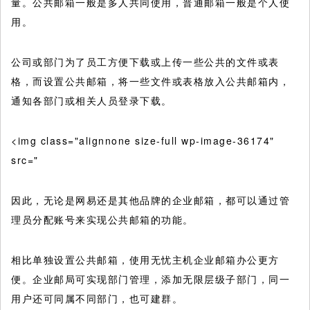
量。公共邮箱一般是多人共同使用，普通邮箱一般是个人使
用。
公司或部门为了员工方便下载或上传一些公共的文件或表
格，而设置公共邮箱，将一些文件或表格放入公共邮箱内，
通知各部门或相关人员登录下载。
<img class="alignnone size-full wp-image-36174"
src="
因此，无论是网易还是其他品牌的企业邮箱，都可以通过管
理员分配账号来实现公共邮箱的功能。
相比单独设置公共邮箱，使用无忧主机企业邮箱办公更方
便。企业邮局可实现部门管理，添加无限层级子部门，同一
用户还可同属不同部门，也可建群。