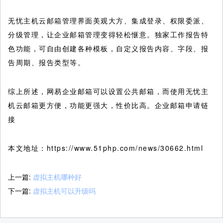
无忧主机云邮箱管理界面美观大方、集成登录、权限委派、
分级管理，让企业邮箱管理变得轻松惬意。独家工作报告特
色功能，可自由创建各种模板，自定义报告内容、字段、报
告周期、报告类型等。
综上所述，网易企业邮箱可以设置公共邮箱，而使用无忧主
机云邮箱更方便，功能更强大，性价比高。企业邮箱申请链
接
本文地址：https://www.51php.com/news/30662.html
上一篇:
虚拟主机哪种好
下一篇:
虚拟主机可以升级吗