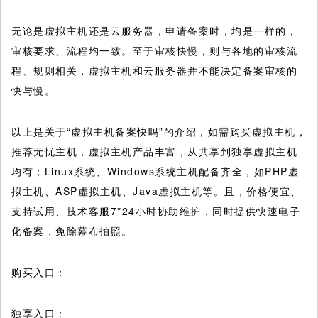
无论是虚拟主机还是云服务器，申请备案时，均是一样的，
审核要求、流程均一致。至于审核快慢，则与各地的审核流
程、规则相关，虚拟主机和云服务器并不能决定备案审核的
快与慢。
以上是关于“虚拟主机备案快吗”的介绍，如需购买虚拟主机，
推荐无忧主机，虚拟主机产品丰富，从共享到独享虚拟主机
均有；Linux系统、Windows系统主机配备齐全，如PHP虚
拟主机、ASP虚拟主机、Java虚拟主机等。且，价格便宜、
支持试用、技术客服7*24小时协助维护，同时提供快速电子
化备案，免除幕布拍照。
购买入口：
独享入口：