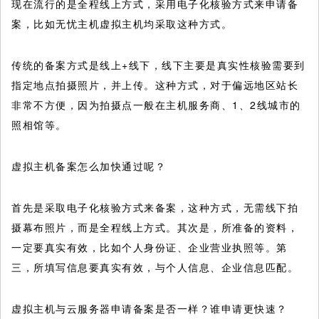
现在流行的是全程线上方式，采用电子化核验方式来申请备
案，比如无忧主机虚拟主机均采取这种方式。
传统的备案方式是线上+线下，线下主要是真实性核验需要到
指定地点拍摄照片，并上传。这种方式，对于偏远地区站长
非常不方便，因为拍摄点一般在主机服务商、1、2线城市的
照相馆等。
虚拟主机备案怎么加快通过呢？
首先是采取电子化核验方式来备案，这种方式，无需线下拍
摄幕布照片，而是全程线上方式。其次是，所准备的资料，
一定要真实有效，比如个人身份证、企业营业执照等。第
三，所填写信息要真实有效，与个人信息、企业信息匹配。
虚拟主机与云服务器申请备案是否一样？谁申请更快速？