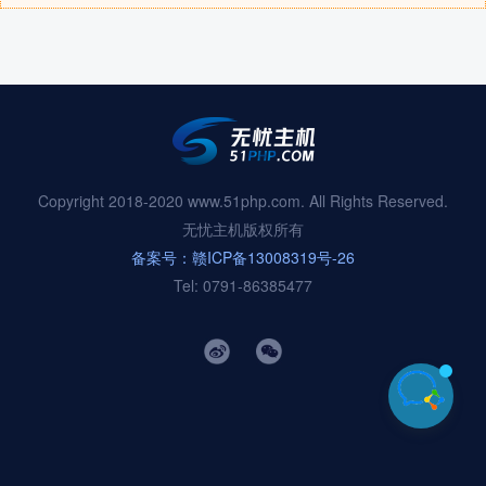
Copyright 2018-2020 www.51php.com. All Rights Reserved.
无忧主机版权所有
备案号：赣ICP备13008319号-26
Tel: 0791-86385477