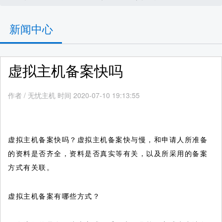
新闻中心
虚拟主机备案快吗
作者
/
无忧主机 时间 2020-07-10 19:13:55
虚拟主机备案快吗？虚拟主机备案快与慢，和申请人所准备
的资料是否齐全，资料是否真实等有关，以及所采用的备案
方式有关联。
虚拟主机备案有哪些方式？