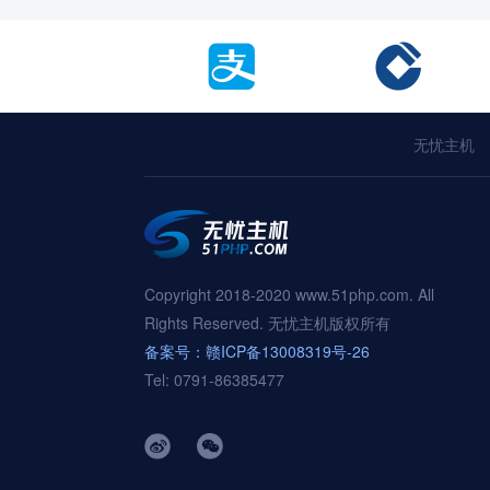
无忧主机
Copyright 2018-2020 www.51php.com. All
Rights Reserved. 无忧主机版权所有
备案号：赣ICP备13008319号-26
Tel: 0791-86385477