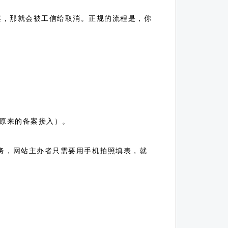
案，那就会被工信给取消。正规的流程是，你
原来的备案接入）。
务，网站主办者只需要用手机拍照填表，就