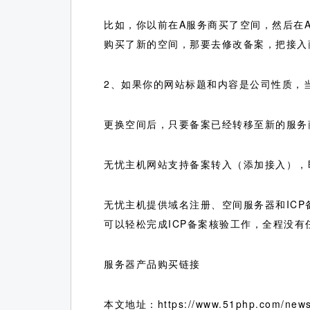
比如，你以前在A服务商买了空间，然后在
购买了新的空间，那要去修改备案，把接入
2、如果你的网站标题和内容是公司性质，
更换空间后，只要备案已经转移至新的服务
无忧主机网站支持备案转入（添加接入），
无忧主机提供域名注册、空间服务器和IC
可以轻松完成ICP备案核验工作，全程没
服务器产品购买链接
本文地址：https://www.51php.com/news