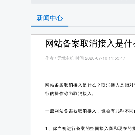
新闻中心
网站备案取消接入是什
作者
/
无忧主机 时间 2020-07-10 11:55:47
网站备案取消接入是什么？取消接入是指对
行的操作称为取消接入。
一般网站备案被取消接入，也会有几种不同
1、你当初进行备案的空间接入商和现在的