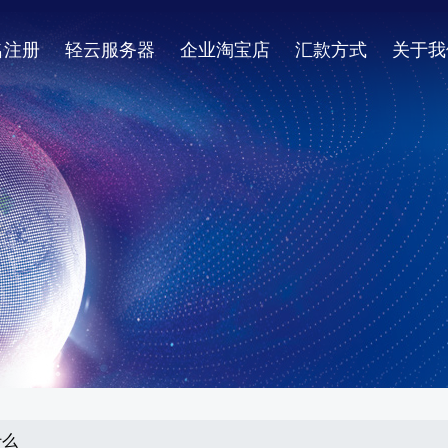
名注册
轻云服务器
企业淘宝店
汇款方式
关于我
什么