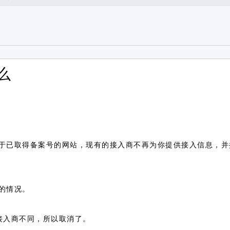
么
于已取得备案号的网站，现有的接入商不再为你提供接入信息，并
的情况。
接入商不同，所以取消了。