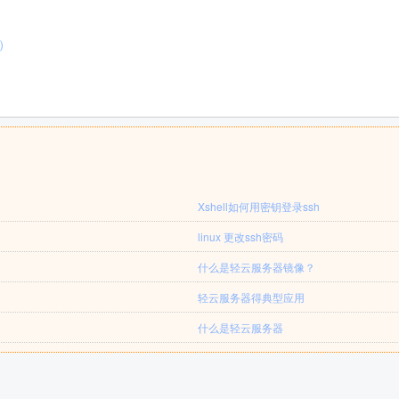
）
Xshell如何用密钥登录ssh
linux 更改ssh密码
什么是轻云服务器镜像？
轻云服务器得典型应用
什么是轻云服务器