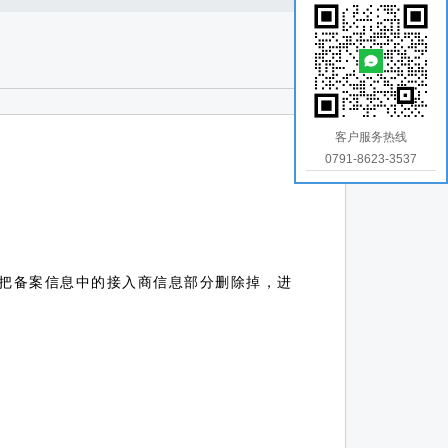
客户服务热线
0791-8623-3537
把备案信息中的接入商信息部分删除掉，进