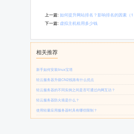
上一篇:
如何提升网站排名？影响排名的因素（1
下一篇:
虚拟主机租用多少钱
相关推荐
新手如何安装linux宝塔
轻云服务器升级CN2线路有什么优点
轻云服务器的不同实例之间是否可通过内网互访？
轻云服务器防火墙是什么？
使用轻量应用服务器时具有哪些限制？