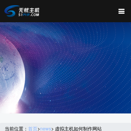
当前位置：
首页
>
news
> 虚拟主机如何制作网站