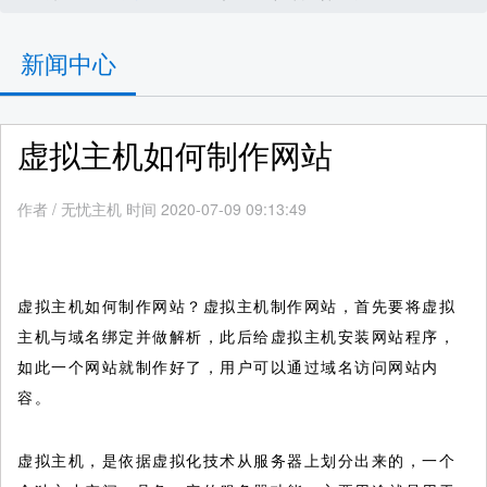
新闻中心
虚拟主机如何制作网站
作者
/
无忧主机 时间 2020-07-09 09:13:49
虚拟主机如何制作网站？虚拟主机制作网站，首先要将虚拟
主机与域名绑定并做解析，此后给虚拟主机安装网站程序，
如此一个网站就制作好了，用户可以通过域名访问网站内
容。
虚拟主机，是依据虚拟化技术从服务器上划分出来的，一个