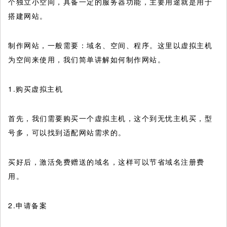
个独立小空间，具备一定的服务器功能，主要用途就是用于
搭建网站。
制作网站，一般需要：域名、空间、程序。这里以虚拟主机
为空间来使用，我们简单讲解如何制作网站。
1.购买虚拟主机
首先，我们需要购买一个虚拟主机，这个到无忧主机买，型
号多，可以找到适配网站需求的。
买好后，激活免费赠送的域名，这样可以节省域名注册费
用。
2.申请备案