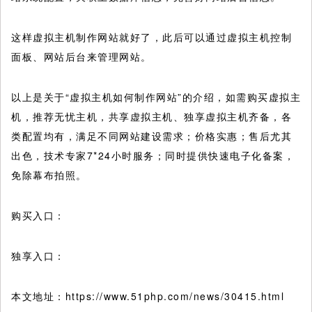
这样虚拟主机制作网站就好了，此后可以通过虚拟主机控制
面板、网站后台来管理网站。
以上是关于“虚拟主机如何制作网站”的介绍，如需购买虚拟主
机，推荐无忧主机，共享虚拟主机、独享虚拟主机齐备，各
类配置均有，满足不同网站建设需求；价格实惠；售后尤其
出色，技术专家7*24小时服务；同时提供快速电子化备案，
免除幕布拍照。
购买入口：
独享入口：
本文地址：https://www.51php.com/news/30415.html