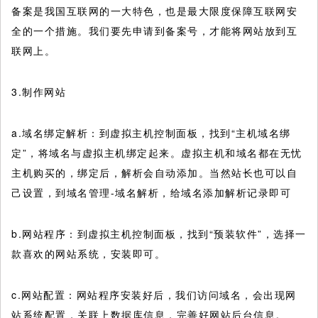
备案是我国互联网的一大特色，也是最大限度保障互联网安
全的一个措施。我们要先申请到备案号，才能将网站放到互
联网上。
3.制作网站
a.域名绑定解析：到虚拟主机控制面板，找到“主机域名绑
定”，将域名与虚拟主机绑定起来。虚拟主机和域名都在无忧
主机购买的，绑定后，解析会自动添加。当然站长也可以自
己设置，到域名管理-域名解析，给域名添加解析记录即可
b.网站程序：到虚拟主机控制面板，找到“预装软件”，选择一
款喜欢的网站系统，安装即可。
c.网站配置：网站程序安装好后，我们访问域名，会出现网
站系统配置，关联上数据库信息，完善好网站后台信息。