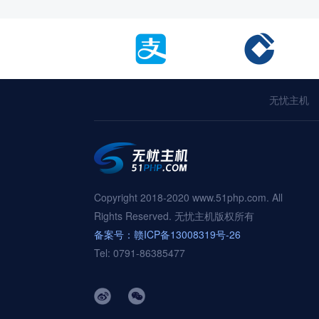
无忧主机
Copyright 2018-2020 www.51php.com. All
Rights Reserved. 无忧主机版权所有
备案号：赣ICP备13008319号-26
Tel: 0791-86385477