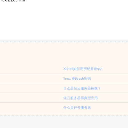
Xshell如何用密钥登录ssh
linux 更改ssh密码
什么是轻云服务器镜像？
轻云服务器得典型应用
什么是轻云服务器