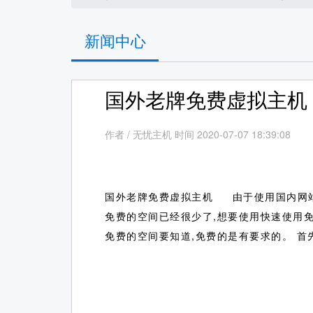
新闻中心
国外老牌免费虚拟主机
作者
/
无忧主机 时间 2020-07-07 18:39:08
国外老牌免费虚拟主机 由于使用国内网站
免费的空间已经很少了,想要使用快速使用
免费的空间要知道,免费的是有要求的。 首