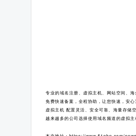
专业的域名注册、虚拟主机、网站空间、海
免费快速备案，全程协助，让您快速，安心
虚拟主机 配置灵活、安全可靠、海量存储
越来越多的公司选择使用域名频道的虚拟主
本文地址：https://www.51php.com/news