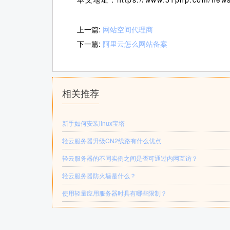
上一篇:
网站空间代理商
下一篇:
阿里云怎么网站备案
相关推荐
新手如何安装linux宝塔
轻云服务器升级CN2线路有什么优点
轻云服务器的不同实例之间是否可通过内网互访？
轻云服务器防火墙是什么？
使用轻量应用服务器时具有哪些限制？