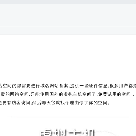
空间的都需要进行域名网站备案,提供一些证件信息,很多用户都觉
免费的网站空间,只能使用国外的虚拟主机空间了,免费试用的空间
先要有访客访问,然后哪天它就找个理由停了你的空间。