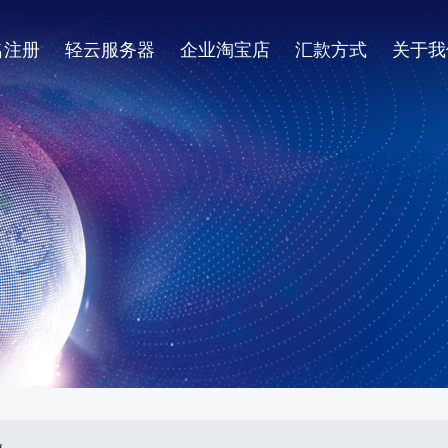
名注册
轻云服务器
企业淘宝店
汇款方式
关于我
机