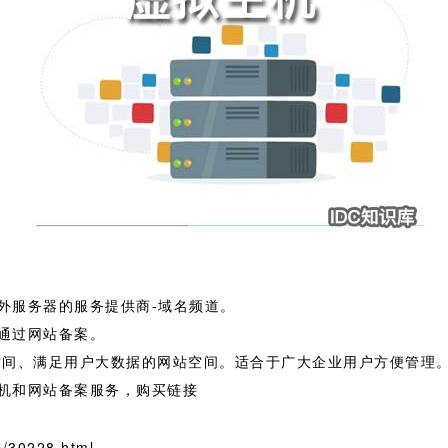
外服务器的服务提供商-域名频道。
通过网站备案。
空间、满足用户大数据的网站空间。适合于广大企业用户方便管理
机和网站备案服务，购买链接
/30228.html