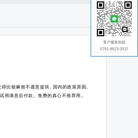
客户服务热线
0791-8623-3537
得比较麻烦不愿意提供, 国内的政策原因,
，试用满意后付款。免费的真心不推荐用。