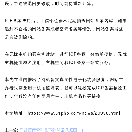
误，中途被退回要修改，时间就得重新计算。
ICP备案成功后，工信部也会不定期抽查网站备案内容，如果
遇到不合格的网站备案或者空壳备案等情况，网站备案号还
是会被删除的。
在无忧主机购买主机建站，进行ICP备案十分简单便捷。无忧
主机提供域名注册、主机空间和ICP备案一站式服务。
率先在业内推出了网站备案真实性电子化核验服务，网站主
办者只需要用手机拍照填表，就可以轻松完成ICP备案核验工
作，全程没有任何费用产生，主机产品购买链接
本文地址：https://www.51php.com/news/29998.html
上一篇:
导致百度索引量下降的常见原因（1）