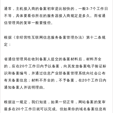
通常，主机接入商的备案初审是比较快的，一般3-7个工作日
不等，具体要看你所在的服务器接入商规定是多久。而省通
信管理局的复审一般要慢些。
根据《非经营性互联网信息服务备案管理办法》第十二条规
定：
省通信管理局在收到备案人提交的备案材料后，材料齐全
的，应在20个工作日内予以备案，向其发放备案电子验证标
识和备案编号，并通过信息产业部备案管理系统向社会公布
有关备案信息；材料不齐全的，不予备案，在20个工作日内
通知备案人并说明理由。
根据这一规定，我们知道，如果一切正常，网站备案的复审
最多在20个工作日就可以完成。但如果你的域名备案信息有