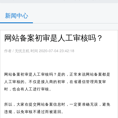
新闻中心
网站备案初审是人工审核吗？
作者
/
无忧主机 时间 2020-07-04 23:42:18
网站备案初审是人工审核吗？是的，正常来说网站备案都是
人工审核的。不仅是接入商的初审，在省通信管理局复审
时，也会有人工进行审核。
所以，大家在提交网站备案信息时，一定要准确无误，避免
违规，以免审核不通过而被退回。