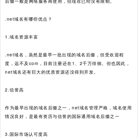
后缀一般是网络服务商使用，但现在已经没有限制。
.net域名有哪些优点？
1.域名资源丰富
.net域名，虽然是最早一批出现的域名后缀，但受欢迎程
度，远不及com，目前注册还在1、2千万徘徊。但也因此，
net域名还有巨大的优质资源还没得到开发。
2.信誉高
作为最早出现的域名后缀之一，net域名管理严格，域名使用
情况良好，是最有资历与信誉的国际通用域名后缀之一
3.国际市场认可度高