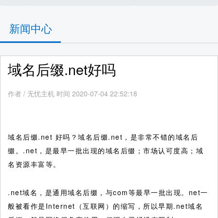
新闻中心
域名后缀.net好吗
作者
/
无忧主机 时间 2020-07-04 22:52:18
域名后缀.net 好吗？域名后缀.net，是非常不错的域名后
缀。.net，是最早一批出现的域名后缀；市场认可度高；域
名资源丰富等。
.net域名，是通用域名后缀，与com等最早一批出现。net一
般被看作是Internet（互联网）的缩写，所以早期.net域名