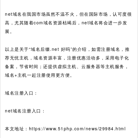
net域名在我国市场虽然不温不火，但在国际市场，认可度很
高，尤其随着com域名资源枯竭后，net域名将会进一步发
展。
以上是关于“域名后缀.net 好吗”的介绍，如需注册域名，推
荐无忧主机，域名资源丰富，注册优惠活动多，采用电子化
备案，节省时间；还提供虚拟主机、云服务器等主机服务，
域名+主机一起注册使用更方便。
域名注册入口：
net域名注册入口：
本文地址：https://www.51php.com/news/29984.html