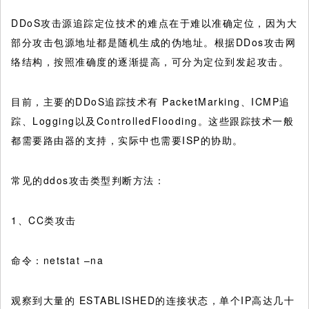
DDoS攻击源追踪定位技术的难点在于难以准确定位，因为大
部分攻击包源地址都是随机生成的伪地址。根据DDos攻击网
络结构，按照准确度的逐渐提高，可分为定位到发起攻击。
目前，主要的DDoS追踪技术有 PacketMarking、ICMP追
踪、Logging以及ControlledFlooding。这些跟踪技术一般
都需要路由器的支持，实际中也需要ISP的协助。
常见的ddos攻击类型判断方法：
1、CC类攻击
命令：netstat –na
观察到大量的 ESTABLISHED的连接状态，单个IP高达几十