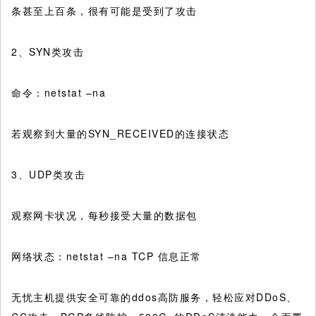
条甚至上百条，很有可能是受到了攻击
2、SYN类攻击
命令：netstat –na
若观察到大量的SYN_RECEIVED的连接状态
3、UDP类攻击
观察网卡状况，每秒接受大量的数据包
网络状态：netstat –na TCP 信息正常
无忧主机提供安全可靠的ddos高防服务，轻松应对DDoS、