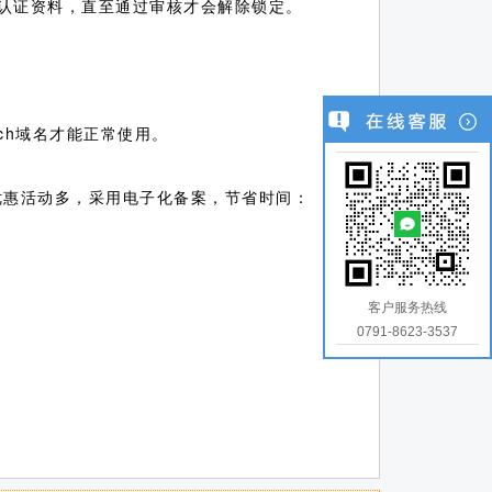
实名认证资料，直至通过审核才会解除锁定。
。
ech域名才能正常使用。
册优惠活动多，采用电子化备案，节省时间：
客户服务热线
0791-8623-3537