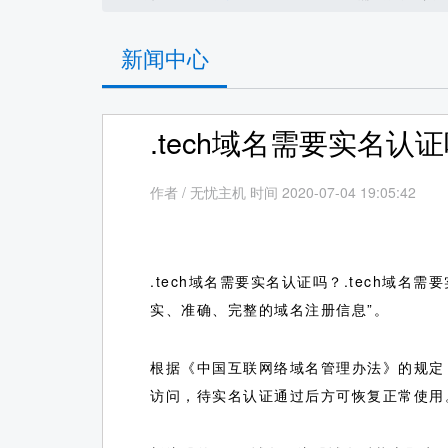
新闻中心
.tech域名需要实名认
作者
/
无忧主机 时间 2020-07-04 19:05:42
.tech域名需要实名认证吗？.tech域
实、准确、完整的域名注册信息”。
根据《中国互联网络域名管理办法》的规定
访问，待实名认证通过后方可恢复正常使用