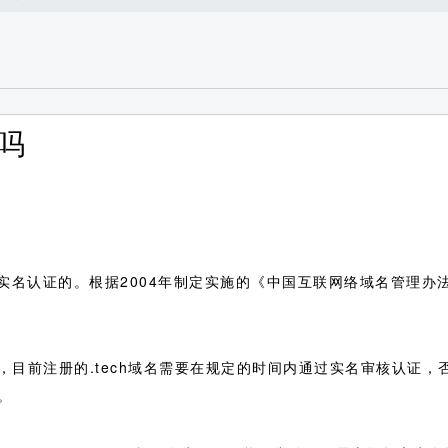
证吗
名需要实名认证的。根据2004年制定实施的《中国互联网络域名管理
，目前注册的.tech域名需要在规定的时间内通过实名审核认证
。