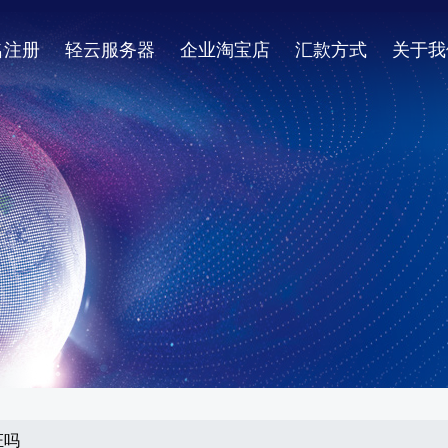
名注册
轻云服务器
企业淘宝店
汇款方式
关于我
证吗