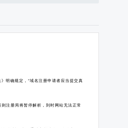
办法》明确规定，“域名注册申请者应当提交真
，否则注册局将暂停解析，到时网站无法正常