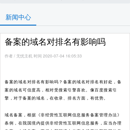
新闻中心
备案的域名对排名有影响吗
作者
/
无忧主机 时间 2020-07-04 16:05:33
备案的域名对排名有影响吗？备案的域名对排名有好处，备
案的域名可信度高，相对受搜索引擎喜欢。像百度搜索引
擎，对于备案的域名，在收录、排名方面，有优势。
域名备案，根据《非经营性互联网信息服务备案管理办法》
条例，在我国境内提供非经营性互联网信息服务，应当办理