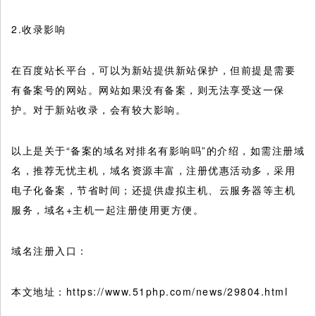
2.收录影响
在百度站长平台，可以为新站提供新站保护，但前提是需要
有备案号的网站。网站如果没有备案，则无法享受这一保
护。对于新站收录，会有较大影响。
以上是关于“备案的域名对排名有影响吗”的介绍，如需注册域
名，推荐无忧主机，域名资源丰富，注册优惠活动多，采用
电子化备案，节省时间；还提供虚拟主机、云服务器等主机
服务，域名+主机一起注册使用更方便。
域名注册入口：
本文地址：https://www.51php.com/news/29804.html