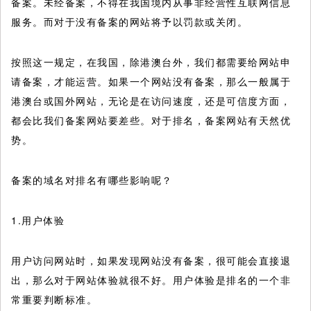
备案。未经备案，不得在我国境内从事非经营性互联网信息
服务。而对于没有备案的网站将予以罚款或关闭。
按照这一规定，在我国，除港澳台外，我们都需要给网站申
请备案，才能运营。如果一个网站没有备案，那么一般属于
港澳台或国外网站，无论是在访问速度，还是可信度方面，
都会比我们备案网站要差些。对于排名，备案网站有天然优
势。
备案的域名对排名有哪些影响呢？
1.用户体验
用户访问网站时，如果发现网站没有备案，很可能会直接退
出，那么对于网站体验就很不好。用户体验是排名的一个非
常重要判断标准。