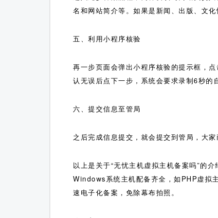
名和网站简介等。如果是新闻、出版、文化
五、利用小程序核验
再一步页面会弹出小程序核验的提示框，点
认无误后点下一步，系统会要求录制6秒的
六、提交信息至管局
之后完成信息提交，就会提交到管局，大家
以上是关于“无忧主机虚拟主机备案吗”的介
Windows系统主机配备齐全，如PHP虚
速电子化备案，免除幕布拍照。