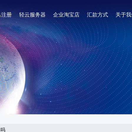
名注册
轻云服务器
企业淘宝店
汇款方式
关于我
案吗