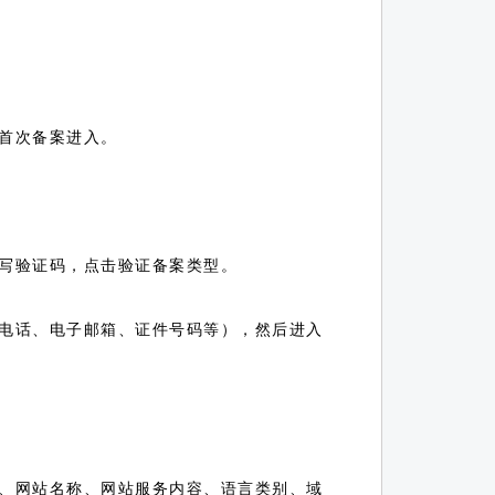
首次备案进入。
写验证码，点击验证备案类型。
电话、电子邮箱、证件号码等），然后进入
、网站名称、网站服务内容、语言类别、域