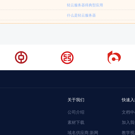
轻云服务器得典型应用
什么是轻云服务器
关于我们
快速入
公司介绍
文档中
素材下载
加入我
域名供应商:新网
教学视