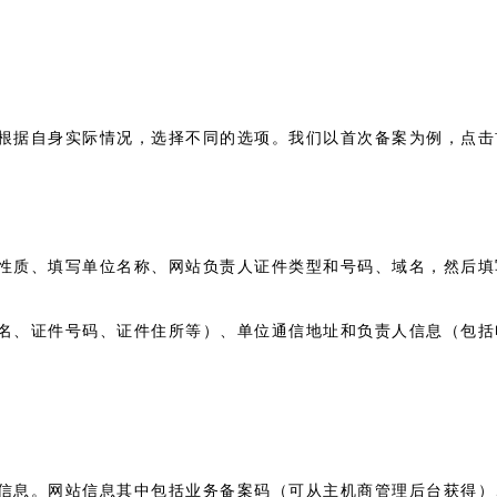
根据自身实际情况，选择不同的选项。我们以首次备案为例，点击
性质、填写单位名称、网站负责人证件类型和号码、域名，然后填
名、证件号码、证件住所等）、单位通信地址和负责人信息（包括
信息。网站信息其中包括业务备案码（可从主机商管理后台获得）