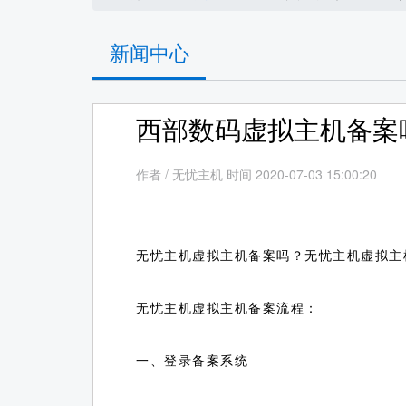
新闻中心
西部数码虚拟主机备案
作者
/
无忧主机 时间 2020-07-03 15:00:20
无忧主机虚拟主机备案吗？无忧主机虚拟主
无忧主机虚拟主机备案流程：
一、登录备案系统