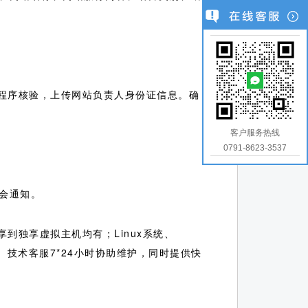
小程序核验，上传网站负责人身份证信息。确
客户服务热线
0791-8623-3537
会通知。
到独享虚拟主机均有；Linux系统、
用、技术客服7*24小时协助维护，同时提供快