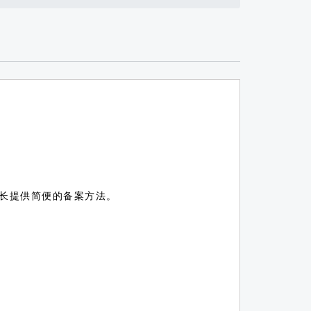
长提供简便的备案方法。