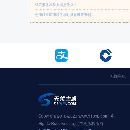
轻云服务器防火墙是什么？
使用轻量应用服务器时具有哪些限制？
无忧主机
Copyright 2018-2020 www.51php.com. All
Rights Reserved. 无忧主机版权所有