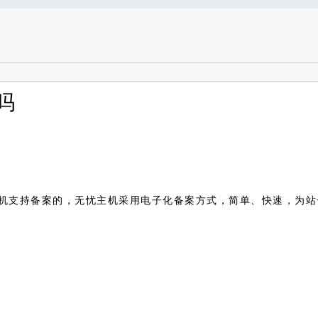
吗
机支持备案的，无忧主机采用电子化备案方式，简单、快速，为站