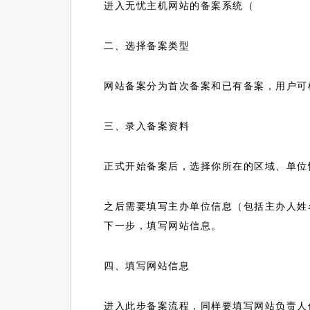
进入无忧主机网站的备案系统（
二、选择备案类型
网站备案分为首次备案和已有备案，用户可
三、录入备案资料
正式开始备案后，选择你所在的区域、单位
之后需要填写主办单位信息（包括主办人姓
下一步，填写网站信息。
四、填写网站信息
进入此步备案流程，同样要填写网站负责人