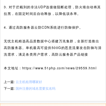
3. 对于拦截到的非法UDP连接做阻断处理，防火墙自动将其
拉黑，在固定时间后自动释放，以降低误杀率。
4. 通过高防服务器云防CDN系统进行防御保护。
无忧主机精选高品质数据中心搭建万兆集群，全新打造推出
高防服务器。单机最高可提供500G的恶意流量攻击防御与清
洗需求，满足各类用户需求，高防云服务器产品链接
本文地址：https://www.51php.com/news/29559.html
上一篇:
云主机租用哪家好
下一篇:
国外注册的域名需要实名吗