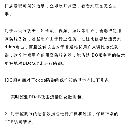
日志发现可疑的活动，立即展开调查，看看到底是怎么回
事。
对于易受到攻击，如金融、视频、游戏等用户，会选择使用
高防服务器，这些用户由于行业性质，往往比较容易遭受到
ddos攻击，而且这种攻击对于普通站长用户来讲比较难防
御，这个时候用户租用高防服务器，能借助IDC服务商的技术
更好地对DDoS攻击进行防御。
IDC服务商对于ddos防御的保护策略基本有以下几点：
1. 实时监测DDoS攻击流量以及数据包。
2. 对于监测到的恶意数据包进行拦截和过滤，保证正常的
TCP访问请求。