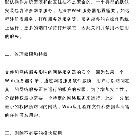
默认操作系统安装和配置往往不是安全的。一个典型的默认
安装包含许多网络服务，无法在Web服务器配置需要，如远
程注册表服务，打印服务器服务等。服务越多的在操作系统
上运行，更多的端口保持打开状态，因此关闭并禁用不使用
的服务。
二、管理权限和特权
文件和网络服务影响的网络服务器的安全，因为如果一个
Web服务器引擎，通过网络服务软件威胁，用户可以访问在
其上的网络服务正在运行的帐户的权限。为了增加安全性，
分配特权最少需要一个特定的网络服务来运行。此外，分配
最小的权限所访问的网站，Web应用程序文件和数据库所需
的任何匿名用户。
三、删除不必要的模块应用