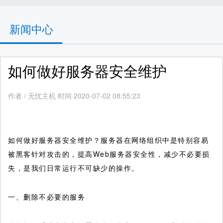
新闻中心
如何做好服务器安全维护
作者
/
无忧主机 时间 2020-07-02 08:55:23
如何做好服务器安全维护？服务器在网络组织中是特别容易
被黑客针对攻击的，提高Web服务器安全性，减少不必要损
失，是我们日常运行不可缺少的操作。
一、删除不必要的服务