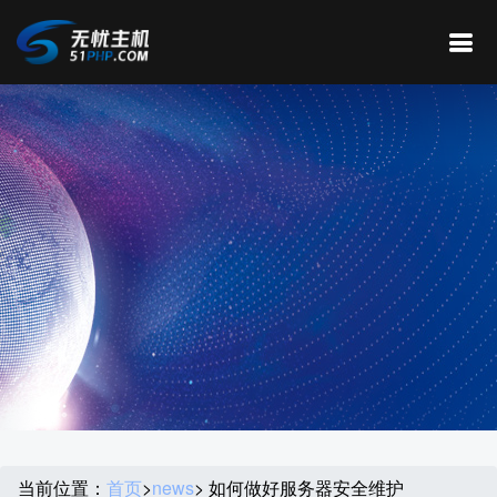
当前位置：
首页
>
news
> 如何做好服务器安全维护