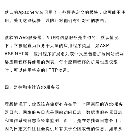
默认的Apache安装启用了一些预先定义的模块，你可能不使
用。关闭这些模块，以防止对他们有针对性的攻击。
微软的Web服务器，互联网信息服务是类似的。默认情况
下，它被配置为服务于大量的应用程序类型，如ASP、
ASP.NET等，应用程序扩展名列表中只应包括扩展网站或网
络应用程序将使用的列表。每个应用程序的扩展也应仅限
时，可以使用特定的HTTP动词。
四、监控和审计Web服务器
理想情况下，你应该存储所有存在于一个隔离区的Web服务
器日志。网络服务日志是网站访问日志，数据库服务器日志
和操作系统日志应经常监测。而且，是在寻找奇日志条目，
因为日志文件往往会提供所有关于企图攻击的信息。如果从