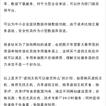
享、数据下载服务。对于大型企业来说，可以作为部门级应
用平台。
可以为中小企业提供数据存储数据功能。由于成本比独立服
务器低，安全性高作为小型数据库首选。
很多站长为了加快网站的速度，会把图片等需要大量带宽的
资源单独存放在其他专用服务器上，这样买个虚拟主机也许
就可以满足，专用来做图片存储调用，缓解主站服务器的压
力未尝不是一个好办法。
以上是关于“虚拟主机可以做空间么”的介绍，如需购买虚拟主
机，推荐无忧主机，共享虚拟主机、独享虚拟主机齐备，独
享IP、共享IP等各类配置均有，满足不同网站建设需求；价
格实惠；售后尤其出色，技术专家7*24小时服务；同时提供
快速电子化备案，免除幕布拍照。