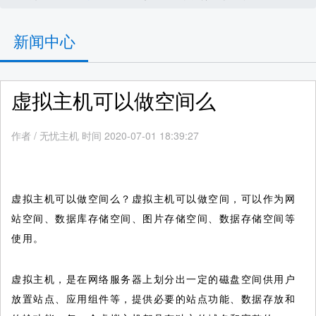
新闻中心
虚拟主机可以做空间么
作者
/
无忧主机 时间 2020-07-01 18:39:27
虚拟主机可以做空间么？虚拟主机可以做空间，可以作为网
站空间、数据库存储空间、图片存储空间、数据存储空间等
使用。
虚拟主机，是在网络服务器上划分出一定的磁盘空间供用户
放置站点、应用组件等，提供必要的站点功能、数据存放和