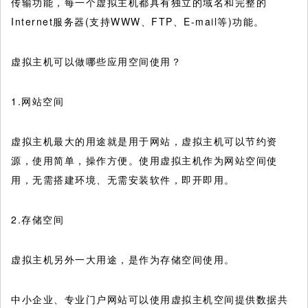
传输功能，每一个虚拟主机都具有独立的域名和完整的
Internet服务器(支持WWW、FTP、E-mail等)功能。
虚拟主机可以做哪些应用空间使用？
1.网站空间
虚拟主机最大的用途就是用于网站，虚拟主机可以节约资
源，使用简单，操作方便。使用虚拟主机作为网站空间使
用，无需搭建环境、无需安装软件，即开即用。
2.存储空间
虚拟主机另外一大用途，是作为存储空间使用。
中小企业、专业门户网站可以使用虚拟主机空间提供数据共