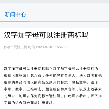
新闻中心
汉字加字母可以注册商标吗
作者
/
无忧主机 时间 2020-07-01 15:47:09
汉字加字母可以注册商标吗？汉字加字母可以注册商标的，
根据《商标法》第八条：任何能够将自然人、法人或者其他
组织的商品与他人的商品区别开的标志，包括文字、图形、
字母、数字、三维标志、颜色组合和声音等，以及上述要素
的组合，均可以作为商标申请注册。由此可以看出，汉字加
字母的组合符合商标注册要求。