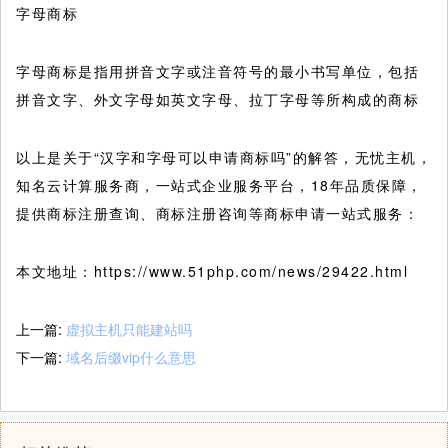
字母商标
字母商标是指用拼音文字或注音符号的最小书写单位，包括
拼音文字、外文字母如英文字母、拉丁字母等所构成的商标
以上是关于“汉字和字母可以申请商标吗”的解答，无忧主机，
知名云计算服务商，一站式企业服务平台，18年品质保障，
提供商标注册查询、商标注册咨询等商标申请一站式服务：
本文地址：https://www.51php.com/news/29422.html
上一篇:
虚拟主机只能建站吗
下一篇:
域名后缀vip什么意思