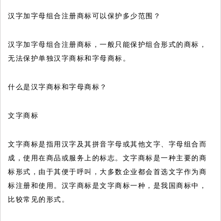
汉字加字母组合注册商标可以保护多少范围？
汉字加字母组合注册商标，一般只能保护组合形式的商标，
无法保护单独汉字商标和字母商标。
什么是汉字商标和字母商标？
文字商标
文字商标是指用汉字及其拼音字母或其他文字、字母组合而
成，使用在商品或服务上的标志。文字商标是一种主要的商
标形式，由于其便于呼叫，大多数企业都会首选文字作为商
标注册和使用。汉字商标是文字商标一种，是我国商标中，
比较常见的形式。