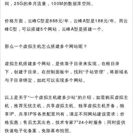
间，25G的单月流量，100M的数据库空间。
价格方面，云峰C型是888元/年，云峰A型是188元/年。而云
峰C型，可以搭建5个网站，云峰A型是搭建一个。
那么一个虚拟主机怎么搭建多个网站呢？
虚拟主机搭建多个网站，是依靠子目录来实现，在根目录
下，创建子目录。在控制面板中，找到“子站管理”，将新域名
与子目录绑定，如此可以实现多个网站。
以上是关于“一个虚拟主机建多少站”的介绍，如需购买虚拟主
机，推荐无忧主机，共享虚拟主机、独享虚拟主机齐备，独
享IP、共享IP等各类配置均有，满足不同网站建设需求；价
格实惠；售后尤其出色，技术专家7*24小时服务；同时提供
快速电子化备案，免除幕布拍照。