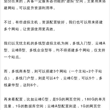
划分出来的，具备一定服务器功能的“虚拟”空间，主要用来搭
建网站，可以提升资源利用率。
不过，有些虚拟主机，资源配置较好，我们也可以用来搭建
多个网站，让资源使用更高效。
我们以无忧主机的多线型虚拟主机为例，多线入门型、云峰A
型、云峰B型、多线企业型等，均不得搭建多个网站，仅支持
一个站点。
而，多线商务型，则可以搭建3个网站（一个主站+2个子站
点），多线门户型，则是可以4个，云峰C型，可以5个，多
线豪华型，达到6个。
再来看配置，比如云峰C型，是5G的网页空间，180G的单月
流量，1G的数据库空间；云峰A型配置则是，1G的网页空