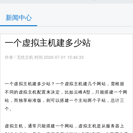
新闻中心
一个虚拟主机建多少站
作者
/
无忧主机 时间 2020-07-01 15:46:33
一个虚拟主机建多少站？一个虚拟主机建几个网站，需根据
不同的虚拟主机配置来决定，比如云峰A型，只能搭建一个网
站，而独享标准版，则可以搭建一个主站两个子站，总计三
个。
虚拟主机，通常只能搭建一个网站，虚拟主机是从服务器上