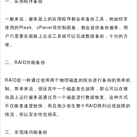
一、应用程序备份
一般来说，服务器上的应用程序都会有备份工具，例如经常
使用的Plesk、cPanel等控制面板，都会提供备份服务。用
户只需要在面板上点击工具就可以完成数据备份，十分的方
便。
二、RAID功能备份
RAID是一种通过使用两个物理磁盘的组合进行备份的简单机
制。简单来说，假设其中一个磁盘发生故障，那么可以在驱
动器上运行服务器通过另一个磁盘进行数据恢复。这种方式
不仅恢复速度较快，而且很少发生整个RAID阵列出现故障的
情况，所以安全性也很高。
三、非现场功能备份