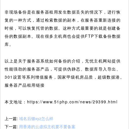
非现场备份是在服务器租用发生数据丢失的情况下，进行恢
复的一种方式，通过检索数据的副本，在服务器重新连接的
时候，可以恢复托管的数据。这种方式最重要的就是创建备
份的数据副本。现在很多主机商也会提供FTP下载备份数据
库。
以上是关于服务器系统如何备份的介绍，无忧主机网站提供
性能强劲的服务器产品，可提供伪静态、数据库导入导出、
301设置等系列增值服务，国家甲级机房品质，超级数据港。
服务器产品租用链接
本文地址：https://www.51php.com/news/29399.html
上一篇:
域名后缀xyz怎么样
下一篇:
用香港的云虚拟主机要不要备案