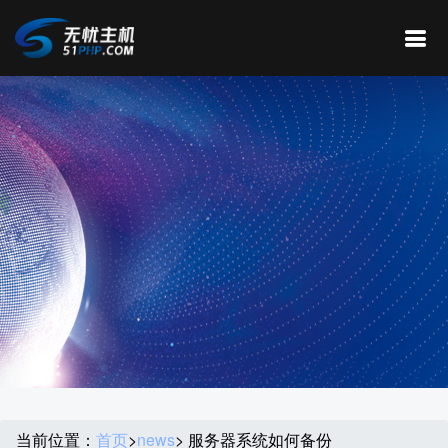
当前位置：
首页
>
news
> 服务器系统如何备份