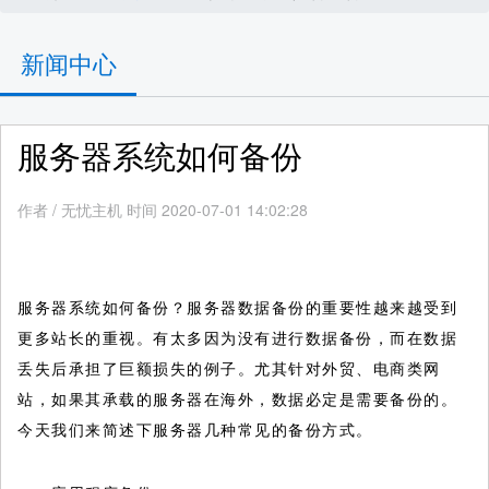
新闻中心
服务器系统如何备份
作者
/
无忧主机 时间 2020-07-01 14:02:28
服务器系统如何备份？服务器数据备份的重要性越来越受到
更多站长的重视。有太多因为没有进行数据备份，而在数据
丢失后承担了巨额损失的例子。尤其针对外贸、电商类网
站，如果其承载的服务器在海外，数据必定是需要备份的。
今天我们来简述下服务器几种常见的备份方式。