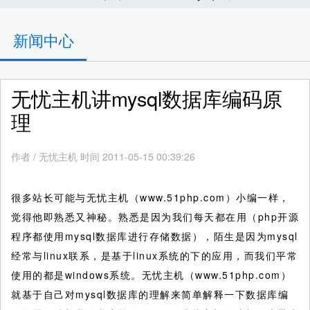
新闻中心
无忧主机讲mysql数据库编码原
理
作者
/
无忧主机 时间 2011-05-15 00:39:26
很多站长可能与无忧主机（www.51php.com）小编一样，
觉得他即熟悉又神秘。熟悉是因为我们每天都在用（php开源
程序都使用mysql数据库进行存储数据），陌生是因为mysql
经常与linux联系，是基于linux系统的下的应用，而我们平常
使用的都是windows系统。无忧主机（www.51php.com）
就基于自己对mysql数据库的理解来简单解释一下数据库编