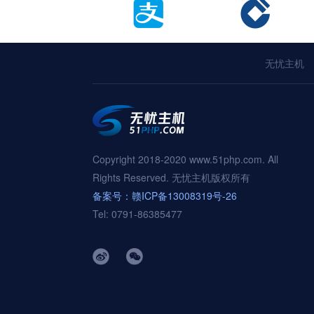
无忧主机
Copyright 2018-2020 www.51php.com. All
Rights Reserved. 无忧主机版权所有
备案号：赣ICP备13008319号-26
Tel: 0791-86385477