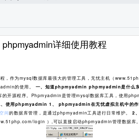
phpmyadmin详细使用教程
教程，作为mysql数据库最强大的管理工具，无忧主机（www.51
admin的使用。
一、知道phpmyadmin
phpmyadmin
是什么
的开源程序。Phpmyadmin是管理mysql数据库工具，使用php
、使用phpmyadmin
1、
phpmyadmin
在无忧虚拟主机中的作
p空间
的数据库管理，是通过phpmyadmin工具进行日常维护。
2
www.51php.com/login ）,可以直接启动phpmyadmin管理数据