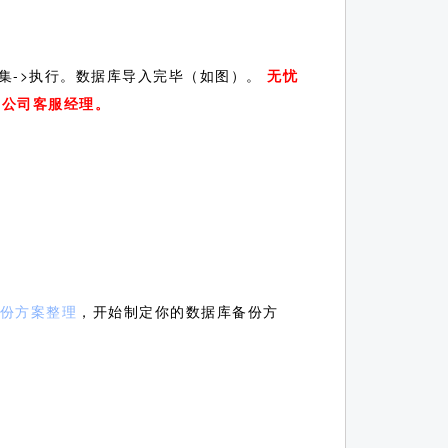
的字符集->执行。数据库导入完毕（如图）。
无忧
我公司客服经理。
备份方案整理
，开始制定你的数据库备份方