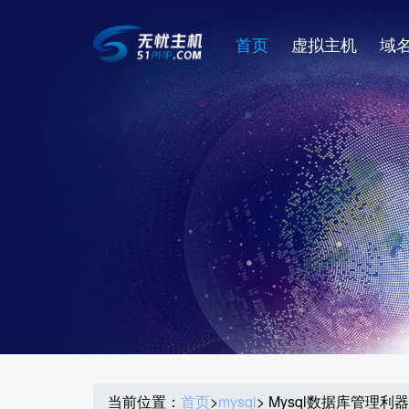
首页
虚拟主机
域
当前位置：
首页
>
mysql
> Mysql数据库管理利