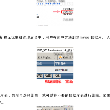
表
在无忧主机管理后台中，用户有两中方法删除mysql数据库。 A
除的数据库表，然后再选择删除，就可以将不要的数据库表进行删除。
表。