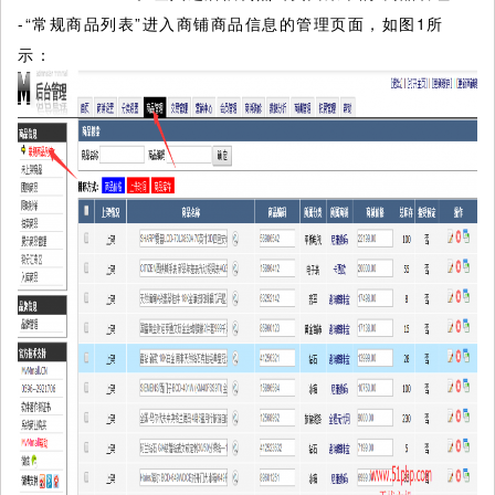
-“常规商品列表”进入商铺商品信息的管理页面，如图1所
示：