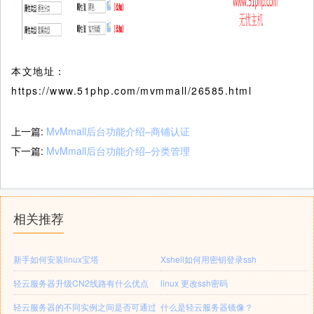
本文地址：
https://www.51php.com/mvmmall/26585.html
上一篇:
MvMmall后台功能介绍–商铺认证
下一篇:
MvMmall后台功能介绍–分类管理
相关推荐
新手如何安装linux宝塔
Xshell如何用密钥登录ssh
轻云服务器升级CN2线路有什么优点
linux 更改ssh密码
轻云服务器的不同实例之间是否可通过
什么是轻云服务器镜像？