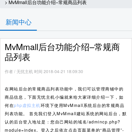
> MvMmall后台功能介绍–常规商品列表
新闻中心
MvMmall后台功能介绍–常规商
品列表
作者
/
无忧主机 时间 2018-04-21 18:09:30
在网站后台的常规商品列表功能中，我们可以管理商铺中的
商品信息，下面无忧主机小编就来给大家详细介绍一下，如
何在
php虚拟主机
环境下使用MvMmall系统后台的常规商品
列表功能。
首先我们登入MvMmall建站系统的网站后台，默
认的后台登入地址是：您自己网站的域名/admincp.php?
module=index。登入之后依次点击页面菜单的“商品管理”-