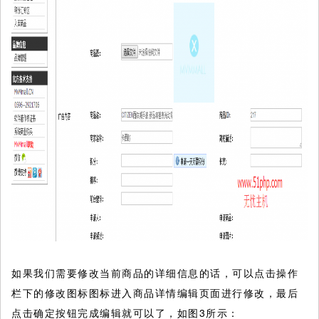
如果我们需要修改当前商品的详细信息的话，可以点击操作
栏下的修改图标图标进入商品详情编辑页面进行修改，最后
点击确定按钮完成编辑就可以了，如图3所示：