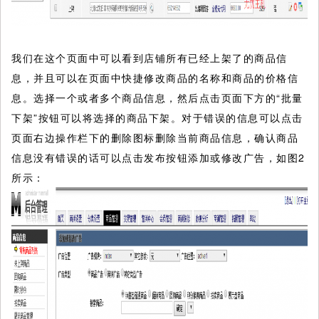
我们在这个页面中可以看到店铺所有已经上架了的商品信
息，并且可以在页面中快捷修改商品的名称和商品的价格信
息。选择一个或者多个商品信息，然后点击页面下方的“批量
下架”按钮可以将选择的商品下架。对于错误的信息可以点击
页面右边操作栏下的删除图标删除当前商品信息，确认商品
信息没有错误的话可以点击发布按钮添加或修改广告，如图2
所示：