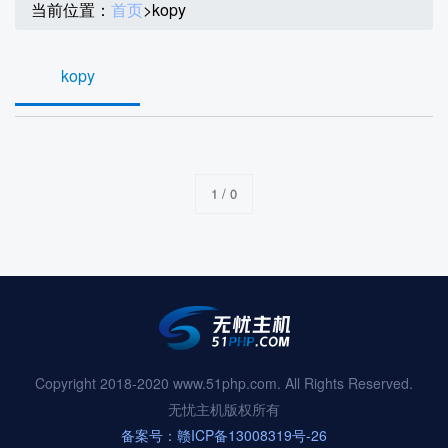
当前位置：
首页
>
kopy
kopy
1 / 0
Copyright 2018-2020 www.51php.com. All Rights Reserved.
无忧主机版权所有
备案号：赣ICP备13008319号-26