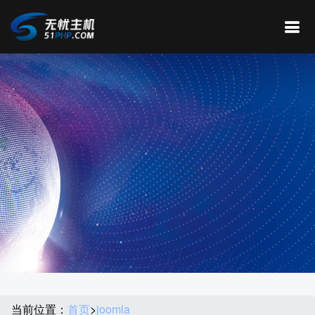
当前位置：
首页
>
joomla