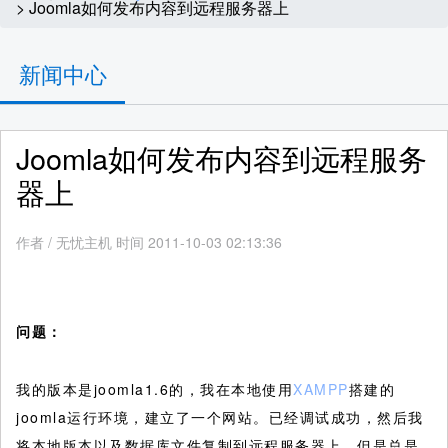
> Joomla如何发布内容到远程服务器上
新闻中心
Joomla如何发布内容到远程服务
器上
作者
/
无忧主机 时间 2011-10-03 02:13:36
问题：
我的版本是joomla1.6的，我在本地使用
XAMPP
搭建的
joomla运行环境，建立了一个网站。已经调试成功，然后我
将本地版本以及数据库文件复制到远程服务器上。但是总是