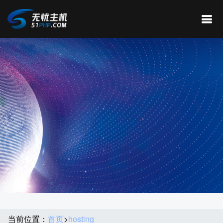
当前位置：
首页
>
hosting