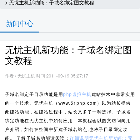
> 无忧主机新功能：子域名绑定图文教程
新闻中心
无忧主机新功能：子域名绑定图
文教程
作者
/
无忧主机 时间 2011-09-19 05:27:17
子域名绑定子目录功能是用
php虚拟主机
建站技术中非常实用
的一个技术。无忧主机（www.51php.com）以为站长提供
此建站功能，在建站过程中，站长又多了一种选择。子域名
绑定功能在无忧主机中如何应用，本教程会以图文访问向用
户介绍，如何在空间中新建子域名站点,也称子目录绑定功
能。
了解子域名功能请阅读：
详细说明无忧主机新功能：无