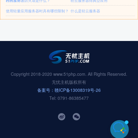
轻云服务器防火墙是什么？
轻云服务器得典型应用
使用轻量应用服务器时具有哪些限制？
什么是轻云服务器
Copyright 2018-2020 www.51php.com. All Rights Reserved.
无忧主机版权所有
备案号：赣ICP备13008319号-26
Tel: 0791-86385477