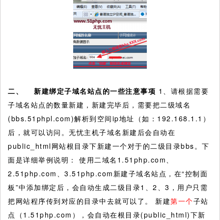
二、
新建绑定子域名站点的一些注意事项
1、请根据需要
子域名站点的数量新建，新建完毕后，需要把二级域名
(bbs.51phpl.com)解析到空间ip地址（如：192.168.1.1）
后，就可以访问。无忧主机子域名新建后会自动在
public_html网站根目录下新建一个对于的二级目录bbs。下
面是详细举例说明： 使用二域名1.51php.com、
2.51php.com、3.51php.com新建子域名站点，在“控制面
板”中添加绑定后，会自动生成二级目录1、2、3，用户只需
把网站程序传到对应的目录中去就可以了。 新建
第一个
子站
点（1.51php.com），会自动在根目录(public_html)下新