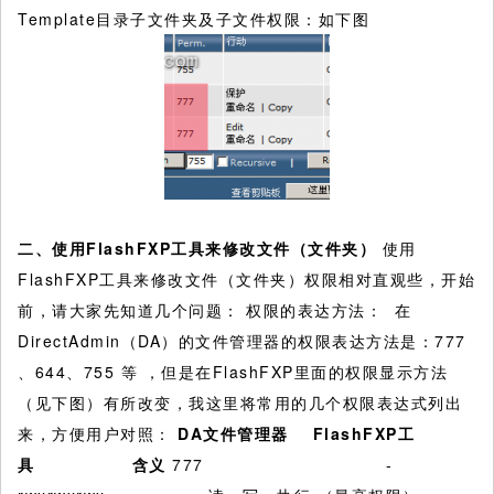
Template目录子文件夹及子文件权限：如下图
二、使用FlashFXP
工具来修改文件（文件夹）
使用
FlashFXP工具来修改文件（文件夹）权限相对直观些，开始
前，请大家先知道几个问题： 权限的表达方法： 在
DirectAdmin（DA）的文件管理器的权限表达方法是：777
、644、755 等 ，但是在FlashFXP里面的权限显示方法
（见下图）有所改变，我这里将常用的几个权限表达式列出
来，方便用户对照：
DA
文件管理器 FlashFXP
工
具
含义
777 -