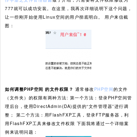
777就可以成功安装。在这里，我再次详细说明下这个问题，
让一些刚开始使用Linux空间的用户彻底明白。
用户来信截
图：
如何调整PHP
空间
的文件权限？
通常修改
PHP空间
的文件
（文件夹）的权限有两种方法: 第一个方法：登录PHP空间管
理后台，使用DirectAdmin(DA)提供的“文件管理器”进行调
整； 第二个方法：用FlashFXP工具，登录FTP服务器，利
用FlashFXP工具来修改文件权限 下面我将通过一个详细案
例来说明问题：