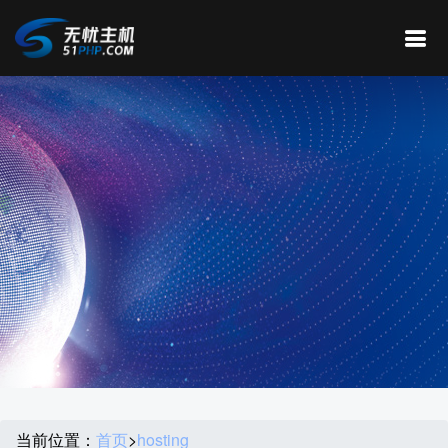
当前位置：
首页
>
hosting