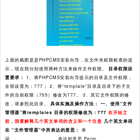
上面的截图是是PHPCMS安装向导，在文件夹权限检查的提
示，现在我分别使用两种方法来操作文件权限。
目录权限设
置要求：
1、将PHPCMS安装向导提示的目录及文件权限，
全部设置为：777； 2、将“template”目录及目录下的子文
件的当前权限（755）修改为777。 3、其它文件权限的修
改，请参照此目录。
具体实施及操作方法：
一、
使用“文件
管理器”将templates
目录的权限修改为：777
在开始之
前，我要解释几个英文单词的含义和一个注意
几个英文单词
在
“文件管理器”中所表达的意思：
单
词 表达的意思 Perm.