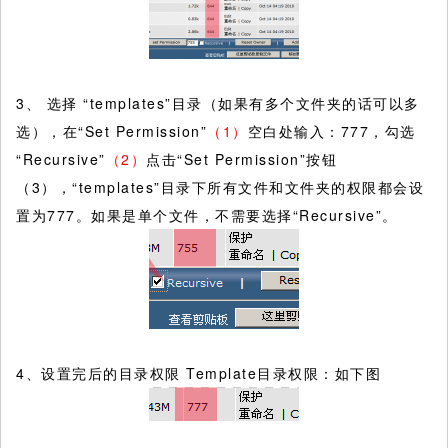
3、 选择 “templates”目录（如果有多个文件夹的话可以多
选），在“Set Permission”
（1）
空白处输入：777，勾选
“Recursive”
（2）
点击“Set Permission”按钮
（3），“templates”目录下所有文件和文件夹的权限都会设
置为777。如果是单个文件，不需要选择“Recursive”。
4、设置完后的目录权限 Template目录权限：如下图