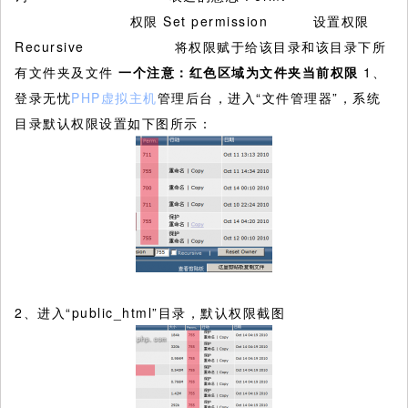
权限 Set permission 设置权限
Recursive 将权限赋于给该目录和该目录下所
有文件夹及文件
一个注意：红色区域为文件夹当前权限
1、
登录无忧
PHP虚拟主机
管理后台，进入“文件管理器”，系统
目录默认权限设置如下图所示：
2、进入“public_html”目录，默认权限截图