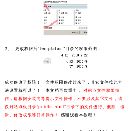
2、 更改权限后“templates ”目录的权限截图，
成功修改了权限！！文件权限修改过来了，其它文件按此方
法设置就可以了！！本文档再次重申：
对站点文件权限操
作，请根据安装向导提示文件操作，不要涉及其它文件，请
仅对站点根目录“public_html”目录下的文件进行、删除、编
辑、修改权限等日常操作！
感谢观看本教程！