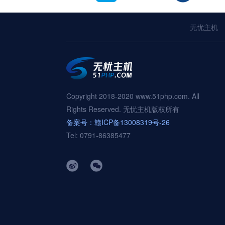
无忧主机
Copyright 2018-2020 www.51php.com. All
Rights Reserved. 无忧主机版权所有
备案号：赣ICP备13008319号-26
Tel: 0791-86385477