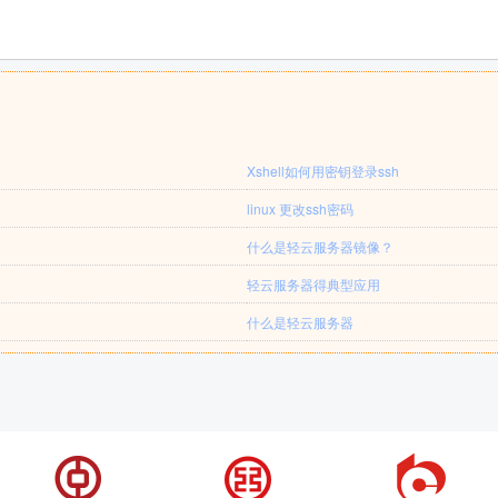
Xshell如何用密钥登录ssh
linux 更改ssh密码
什么是轻云服务器镜像？
轻云服务器得典型应用
什么是轻云服务器