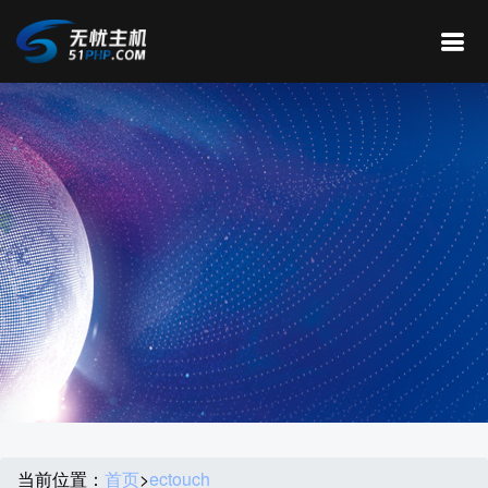
当前位置：
首页
>
ectouch