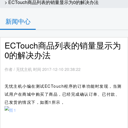
> ECTouch商品列表的销量显示为0的解决办法
新闻中心
ECTouch商品列表的销量显示为
0的解决办法
作者
/
无忧主机 时间 2017-12-10 20:38:22
无忧主机小编在测试ECTouch程序的订单功能时发现，当测
试用户在商城中购买了商品，已经完成确认订单、已付款、
已发货的情况下，如图1所示，