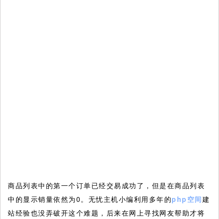
商品列表中的第一个订单已经交易成功了，但是在商品列表
中的显示销量依然为0。无忧主机小编利用多年的
php空间
建
站经验也没弄破开这个难题，后来在网上寻找网友帮助才将