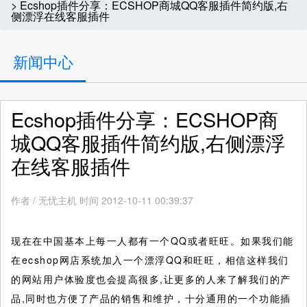
> Ecshop插件分享：ECSHOP商城QQ客服插件简约版,右
侧漂浮在线客服插件
新闻中心
Ecshop插件分享：ECSHOP商
城QQ客服插件简约版,右侧漂浮
在线客服插件
作者
/
无忧主机 时间 2012-10-11 00:39:37
现在在中国基本上每一人都有一个QQ或者旺旺。如果我们能
在ecshop网店系统加入一个漂浮QQ和旺旺，相信这样我们
的网站用户体验度也会提高很多,让更多的人来了解我们的产
品,同时也方便了产品的销售和维护，十分通用的一个功能插