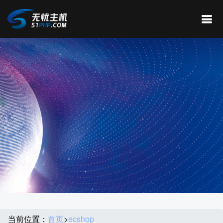
当前位置：
首页
>
ecshop