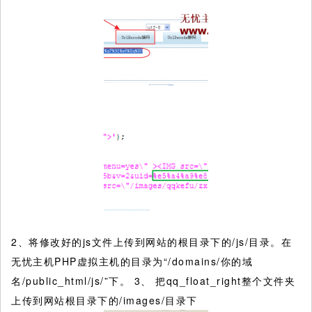
2、将修改好的js文件上传到网站的根目录下的/js/目录。在
无忧主机PHP虚拟主机的目录为“/domains/你的域
名/public_html/js/”下。 3、 把qq_float_right整个文件夹
上传到网站根目录下的/images/目录下