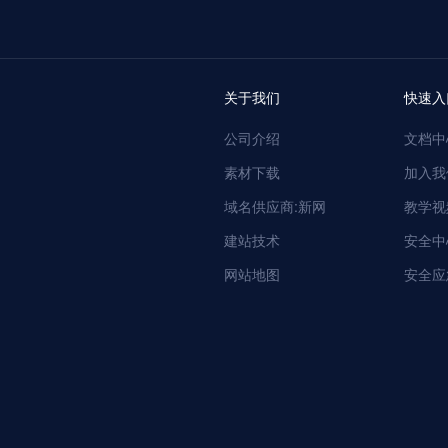
关于我们
快速入
公司介绍
文档中
素材下载
加入我
域名供应商:新网
教学视
建站技术
安全中
网站地图
安全应