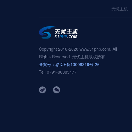
无忧主机
Copyright 2018-2020 www.51php.com. All
Rights Reserved. 无忧主机版权所有
备案号：赣ICP备13008319号-26
Tel: 0791-86385477