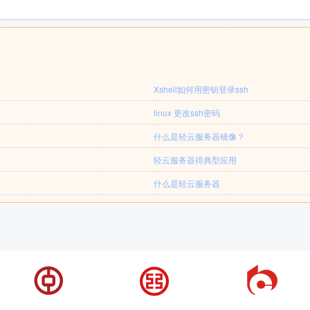
Xshell如何用密钥登录ssh
linux 更改ssh密码
什么是轻云服务器镜像？
轻云服务器得典型应用
什么是轻云服务器