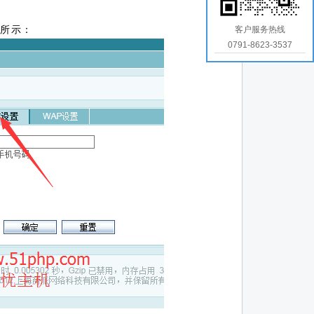
3所示：
客户服务热线
0791-8623-3537