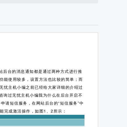
站后台的消息通知都是通过两种方式进行推
功能使用较多，设置方法也比较的简单；而
无忧主机小编之前已经给大家详细的介绍过
咨询过无忧主机小编我为什么在后台开启不
申请短信服务，在网站后台的“短信服务”中
证才能完成激活操作，如图1、2所示：