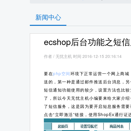
新闻中心
ecshop后台功能之短
作者
/
无忧主机 时间 2016-12-15 20:16:14
要在
php空间
环境下正常运营一个网上商城
送的，第一种是通过邮件推送后台消息，另
短信通知功能使用的较少，设置方法也比较
了，所以今天无忧主机小编要来给大家介绍
了短信服务，这是因为要开启短息服务需要
点击“立即激活”链接，使用ShopEx通行