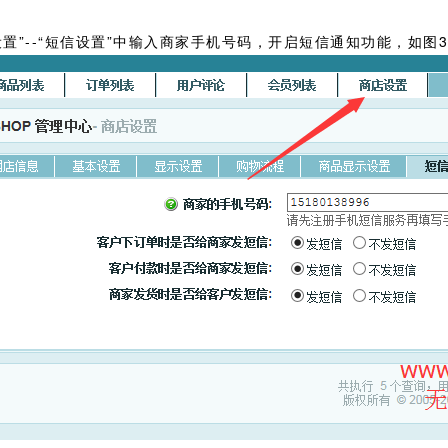
置”--“短信设置”中输入商家手机号码，开启短信通知功能，如图