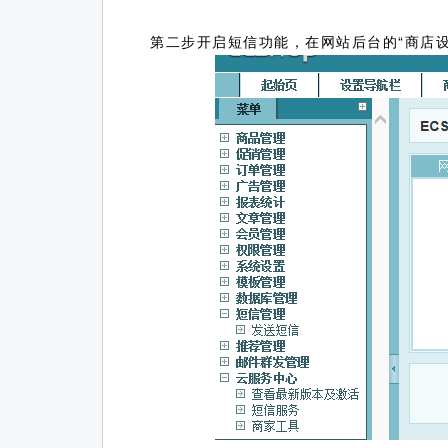
第二步开启短信功能，在网站后台的“商店设