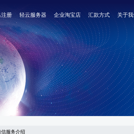
名注册
轻云服务器
企业淘宝店
汇款方式
关于我
之短信服务介绍