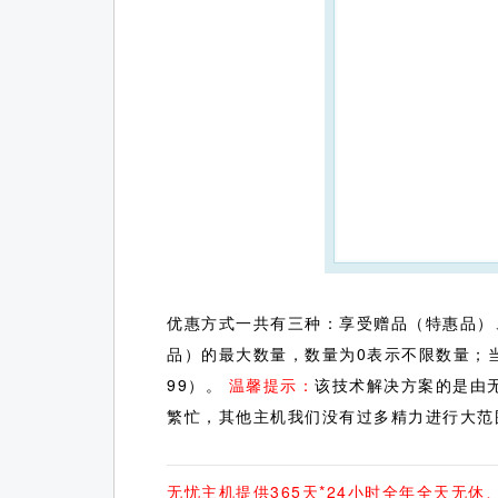
优惠方式一共有三种：享受赠品（特惠品）
品）的最大数量，数量为0表示不限数量；当
99）。
温馨提示：
该技术解决方案的是由
繁忙，其他主机我们没有过多精力进行大范
无忧主机提供365天*24小时全年全天无