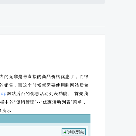
力的无非是最直接的商品价格优惠了，而很
的销售，而这个时候就需要使用到网站后台
hop
网站后台的优惠活动列表功能。
首先我
栏中的“促销管理”--“优惠活动列表”菜单，
1所示：