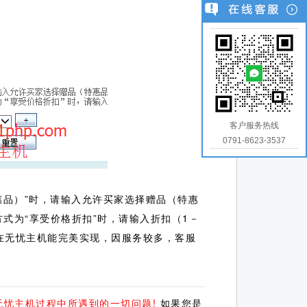
客户服务热线
0791-8623-3537
惠品）”时，请输入允许买家选择赠品（特惠
式为“享受价格折扣”时，请输入折扣（1－
在无忧主机能完美实现，因服务较多，客服
无忧主机过程中所遇到的一切问题!
如果您是