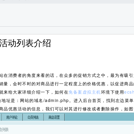
惠活动列表介绍
站在消费者的角度来看的话，在众多的促销方式之中，最为有吸引
销量，会时不时的对商品进行一定程度上的价格优惠，以促进商品
就来给大家详细介绍一下，如何在
免备案虚拟主机
环境下使用
ecs
地址是：网站的域名/admin.php。进入后台首页，找到左边菜单
商品优惠活动的信息，我们可以对其进行修改或者删除操作，如图