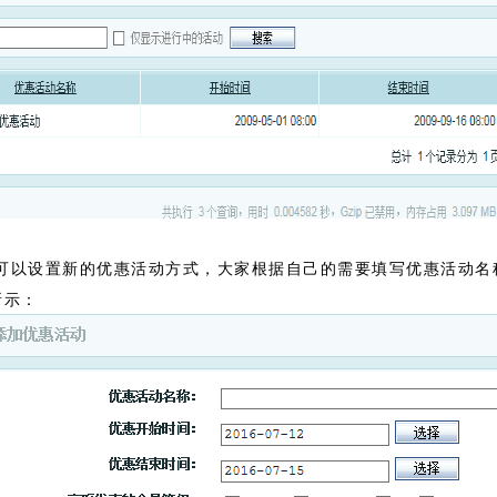
钮可以设置新的优惠活动方式，大家根据自己的需要填写优惠活动
所示：