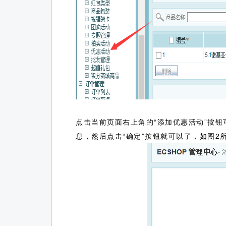
点击当前页面右上角的“添加优惠活动”按
息，然后点击“确定”按钮就可以了，如图2