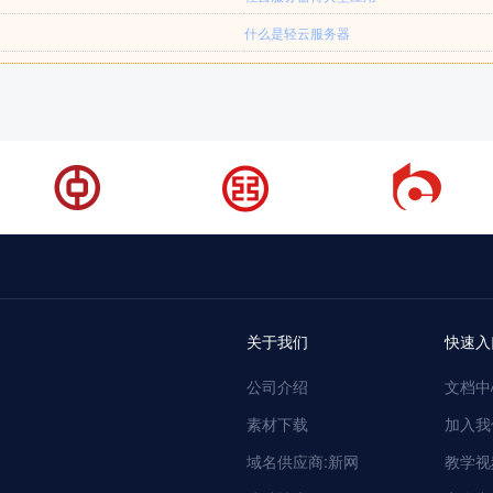
什么是轻云服务器
关于我们
快速入
公司介绍
文档中
素材下载
加入我
域名供应商:新网
教学视