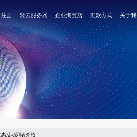
名注册
轻云服务器
企业淘宝店
汇款方式
关于我
之优惠活动列表介绍