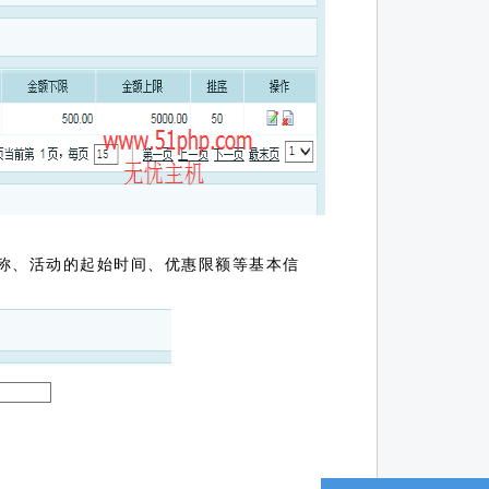
名称、活动的起始时间、优惠限额等基本信