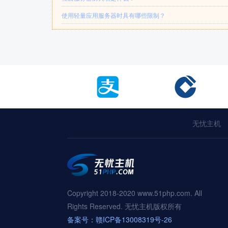
使用轻量应用服务器时具有哪些限制？
无忧主机
Copyright 2018-2020 www.51php.com. All
Rights Reserved. 无忧主机版权所有
备案号：赣ICP备13008319号-26