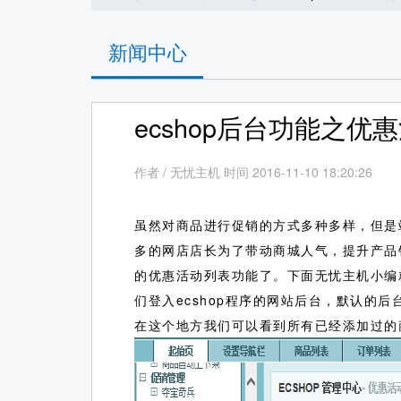
新闻中心
ecshop后台功能之优
作者
/
无忧主机 时间 2016-11-10 18:20:26
虽然对商品进行促销的方式多种多样，但是
多的网店店长为了带动商城人气，提升产品
的优惠活动列表功能了。下面无忧主机小编
们登入ecshop程序的网站后台，默认的后台
在这个地方我们可以看到所有已经添加过的