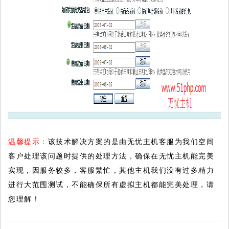
温馨提示：
该技术解决方案的是由无忧主机客服为我们空间
客户处理该问题时提供的处理方法，确保在无忧主机能完美
实现，因服务较多，客服繁忙，其他主机我们没有过多精力
进行大范围测试，不能确保所有虚拟主机都能完美处理，请
您理解！