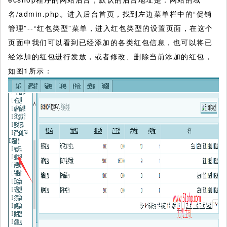
名/admin.php。进入后台首页，找到左边菜单栏中的“促销
管理”--“红包类型”菜单，进入红包类型的设置页面，在这个
页面中我们可以看到已经添加的各类红包信息，也可以将已
经添加的红包进行发放，或者修改、删除当前添加的红包，
如图1所示：