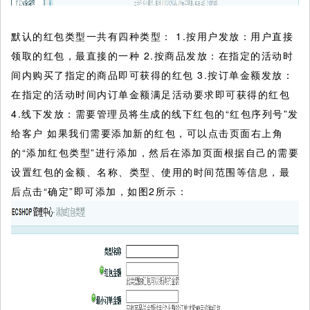
默认的红包类型一共有四种类型： 1.按用户发放：用户直接
领取的红包，最直接的一种 2.按商品发放：在指定的活动时
间内购买了指定的商品即可获得的红包 3.按订单金额发放：
在指定的活动时间内订单金额满足活动要求即可获得的红包
4.线下发放：需要管理员将生成的线下红包的“红包序列号”发
给客户 如果我们需要添加新的红包，可以点击页面右上角
的“添加红包类型”进行添加，然后在添加页面根据自己的需要
设置红包的金额、名称、类型、使用的时间范围等信息，最
后点击“确定”即可添加，如图2所示：