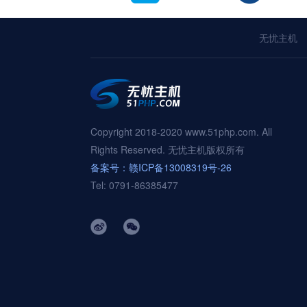
无忧主机
Copyright 2018-2020 www.51php.com. All
Rights Reserved. 无忧主机版权所有
备案号：赣ICP备13008319号-26
Tel: 0791-86385477