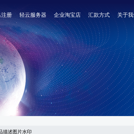
名注册
轻云服务器
企业淘宝店
汇款方式
关于我
掉商品描述图片水印