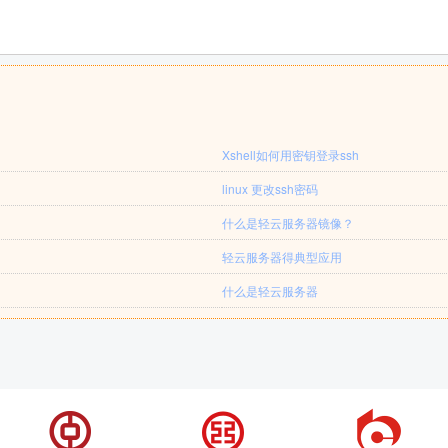
Xshell如何用密钥登录ssh
linux 更改ssh密码
什么是轻云服务器镜像？
轻云服务器得典型应用
什么是轻云服务器