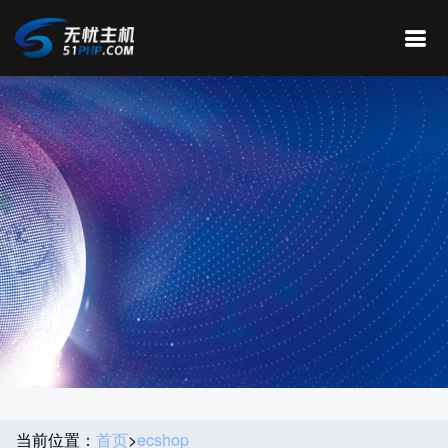
当前位置：
首页
>
ecshop