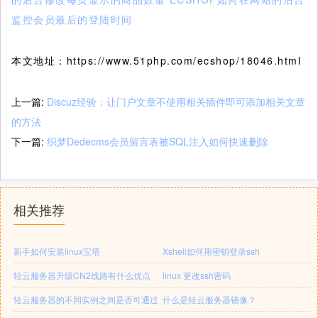
监控会员最后的登陆时间
本文地址：https://www.51php.com/ecshop/18046.html
上一篇:
Discuz经验：让门户文章不使用相关插件即可添加相关文章
的方法
下一篇:
织梦Dedecms会员留言表被SQL注入如何快速删除
相关推荐
新手如何安装linux宝塔
Xshell如何用密钥登录ssh
轻云服务器升级CN2线路有什么优点
linux 更改ssh密码
轻云服务器的不同实例之间是否可通过
什么是轻云服务器镜像？