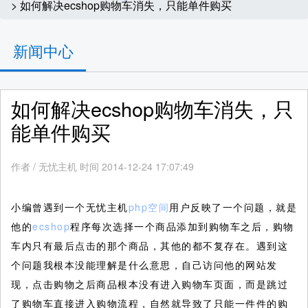
> 如何解决ecshop购物车消失，只能单件购买
新闻中心
如何解决ecshop购物车消失，只
能单件购买
作者
/
无忧主机 时间 2014-12-24 17:07:49
小编曾遇到一个无忧主机
php空间
用户反映了一个问题，就是
他的
ecshop
程序每次选择一个商品添加到购物车之后，购物
车内只有最后点击的那个商品，其他的都不复存在。遇到这
个问题我根本没能理解是什么意思，自己访问他的网站发
现，点击购物之后商品根本没有进入购物车页面，而是跳过
了购物车直接进入购物流程，自然就导致了只能一件件的购