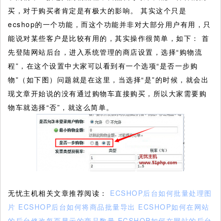
买，对于购买者肯定是有极大的影响。
其实这个只是
ecshop的一个功能，而这个功能并非对大部分用户有用，只
能说对某些客户是比较有用的，其实操作很简单，如下： 首
先登陆网站后台，进入系统管理的商店设置，选择“购物流
程”，在这个设置中大家可以看到有一个选项“是否一步购
物”（如下图）问题就是在这里，当选择“是”的时候，就会出
现文章开始说的没有通过购物车直接购买，所以大家需要购
物车就选择“否”，就这么简单。
无忧主机相关文章推荐阅读：
ECSHOP后台如何批量处理图
片
ECSHOP后台如何将商品批量导出
ECSHOP如何在网站
的后台修改每页显示的商品数量
ECSHOP如何在网站的后台