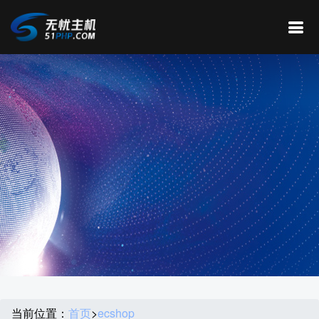
当前位置：
首页
>
ecshop