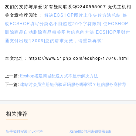
友们的支持与厚爱!如有疑问联系QQ340555007 无忧主机相
关文章推荐阅读：
解决ECSHOP图片上传失败方法总结
修
改ECSHOP填写分类名不能超过20个字符限制
使ECSHOP
删除商品自动删除商品相关图片信息的方法
ECSHOP用财付
通支付出现“[3006]您的请求无效，请重新再试”
本文地址：https://www.51php.com/ecshop/17046.html
上一篇:
Ecshop搭建商城配送方式不显示解决方法
下一篇:
建站时会员注册短信验证码服务哪家强？短信服务商推荐
相关推荐
新手如何安装linux宝塔
Xshell如何用密钥登录ssh