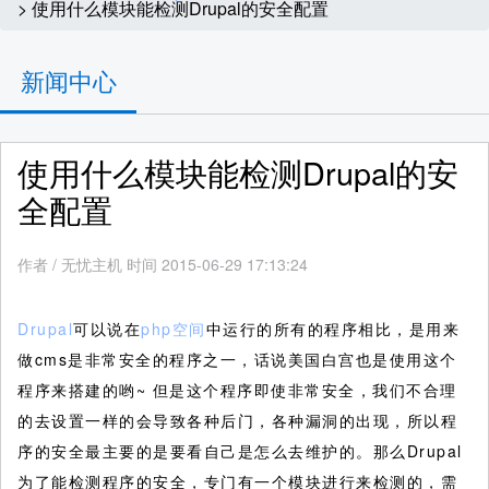
> 使用什么模块能检测Drupal的安全配置
新闻中心
使用什么模块能检测Drupal的安
全配置
作者
/
无忧主机 时间 2015-06-29 17:13:24
Drupal
可以说在
php空间
中运行的所有的程序相比，是用来
做cms是非常安全的程序之一，话说美国白宫也是使用这个
程序来搭建的哟~ 但是这个程序即使非常安全，我们不合理
的去设置一样的会导致各种后门，各种漏洞的出现，所以程
序的安全最主要的是要看自己是怎么去维护的。那么Drupal
为了能检测程序的安全，专门有一个模块进行来检测的，需