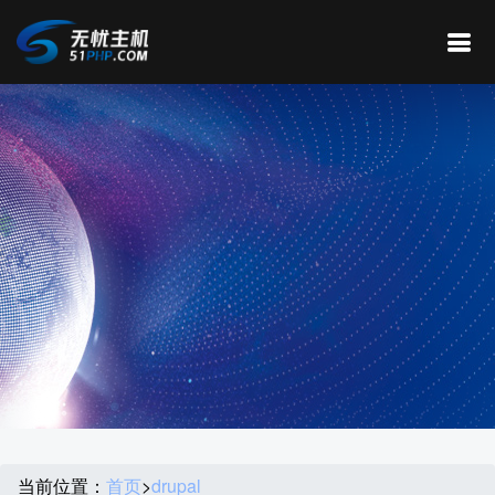
当前位置：
首页
>
drupal