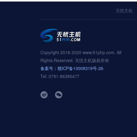
无忧主机
Copyright 2018-2020 www.51php.com. All
Rights Reserved. 无忧主机版权所有
备案号：赣ICP备13008319号-26
Tel: 0791-86385477