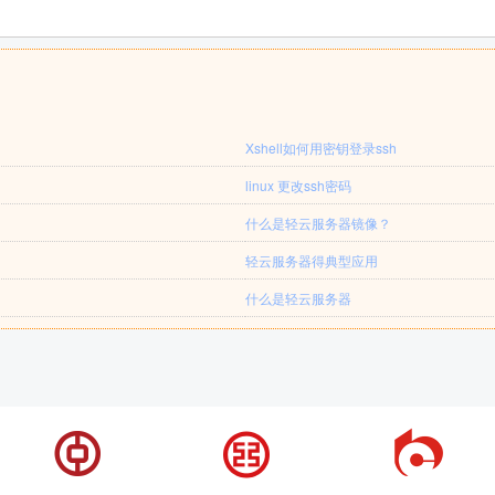
Xshell如何用密钥登录ssh
linux 更改ssh密码
什么是轻云服务器镜像？
轻云服务器得典型应用
什么是轻云服务器