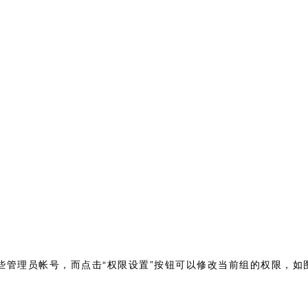
些管理员帐号，而点击“权限设置”按钮可以修改当前组的权限，如