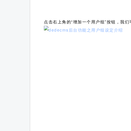
点击右上角的“增加一个用户组”按钮，我们