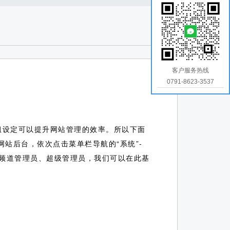
客户服务热线
0791-8623-3537
组设定可以提升网站管理的效率。所以下面
的网站后台，依次点击菜单栏导航的“系统”-
、频道管理员、超级管理员，我们可以在此基