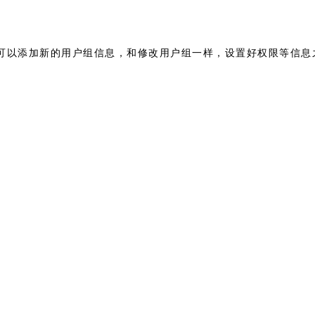
可以添加新的用户组信息，和修改用户组一样，设置好权限等信息之