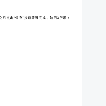
后点击“保存”按钮即可完成，如图3所示：