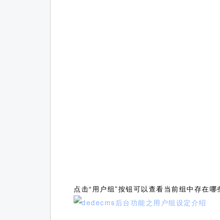
点击“用户组”按钮可以查看当前组中存在哪