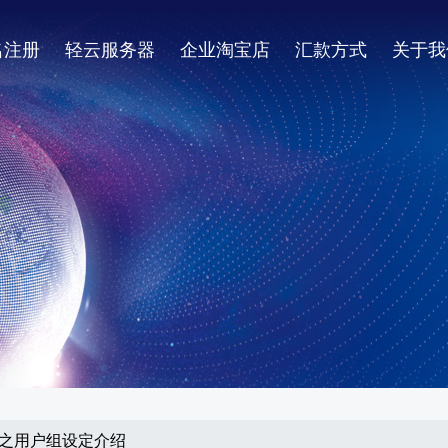
名注册
轻云服务器
企业淘宝店
汇款方式
关于我
功能之用户组设定介绍