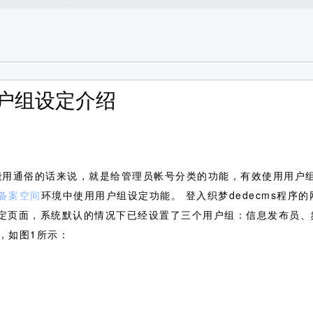
用户组设定介绍
能用通俗的话来说，就是给管理员帐号分类的功能，有效使用用户
备案空间
环境中使用用户组设定功能。
登入织梦dedecms程序
组的设定页面，系统默认的情况下已经设置了三个用户组：信息发布员
，如图1所示：